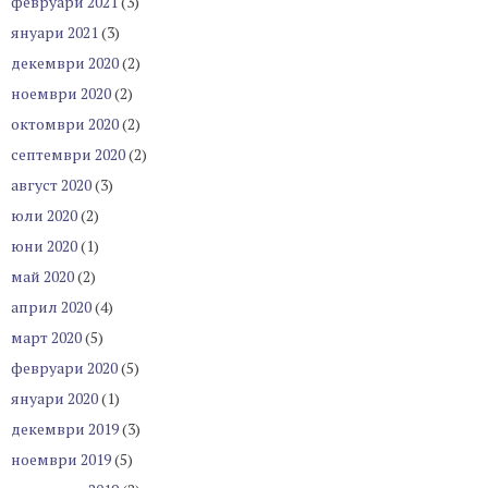
февруари 2021
(3)
януари 2021
(3)
декември 2020
(2)
ноември 2020
(2)
октомври 2020
(2)
септември 2020
(2)
август 2020
(3)
юли 2020
(2)
юни 2020
(1)
май 2020
(2)
април 2020
(4)
март 2020
(5)
февруари 2020
(5)
януари 2020
(1)
декември 2019
(3)
ноември 2019
(5)