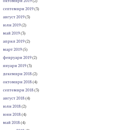
октомври 2019
(2)
септември 2019
(3)
август 2019
(3)
юли 2019
(2)
май 2019
(3)
април 2019
(2)
март 2019
(5)
февруари 2019
(2)
януари 2019
(3)
декември 2018
(2)
октомври 2018
(4)
септември 2018
(3)
август 2018
(4)
юли 2018
(2)
юни 2018
(4)
май 2018
(4)