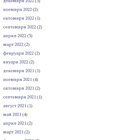
декември 2022
(3)
ноември 2022
(2)
октомври 2022
(1)
септември 2022
(2)
април 2022
(3)
март 2022
(2)
февруари 2022
(2)
януари 2022
(2)
декември 2021
(1)
ноември 2021
(4)
октомври 2021
(2)
септември 2021
(1)
август 2021
(1)
май 2021
(4)
април 2021
(2)
март 2021
(2)