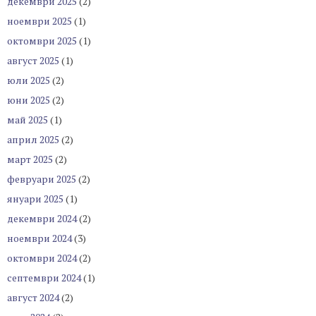
декември 2025
(2)
ноември 2025
(1)
октомври 2025
(1)
август 2025
(1)
юли 2025
(2)
юни 2025
(2)
май 2025
(1)
април 2025
(2)
март 2025
(2)
февруари 2025
(2)
януари 2025
(1)
декември 2024
(2)
ноември 2024
(3)
октомври 2024
(2)
септември 2024
(1)
август 2024
(2)