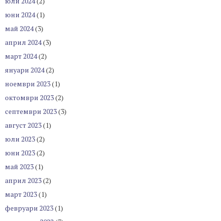
юли 2024
(2)
юни 2024
(1)
май 2024
(3)
април 2024
(3)
март 2024
(2)
януари 2024
(2)
ноември 2023
(1)
октомври 2023
(2)
септември 2023
(3)
август 2023
(1)
юли 2023
(2)
юни 2023
(2)
май 2023
(1)
април 2023
(2)
март 2023
(1)
февруари 2023
(1)