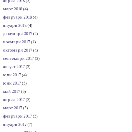
април 2018
(2)
март 2018
(4)
февруари 2018
(4)
януари 2018
(4)
декември 2017
(2)
ноември 2017
(1)
октомври 2017
(4)
септември 2017
(2)
август 2017
(2)
юли 2017
(4)
юни 2017
(3)
май 2017
(3)
април 2017
(3)
март 2017
(5)
февруари 2017
(3)
януари 2017
(7)