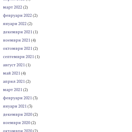
март 2022
(2)
февруари 2022
(2)
януари 2022
(2)
декември 2021
(1)
ноември 2021
(4)
октомври 2021
(2)
септември 2021
(1)
август 2021
(1)
май 2021
(4)
април 2021
(2)
март 2021
(2)
февруари 2021
(3)
януари 2021
(3)
декември 2020
(2)
ноември 2020
(2)
октомври 2020
(2)