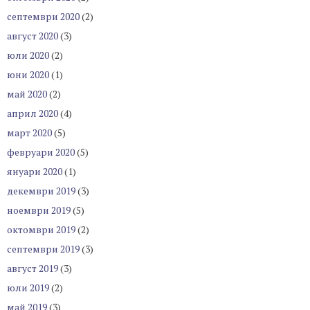
септември 2020
(2)
август 2020
(3)
юли 2020
(2)
юни 2020
(1)
май 2020
(2)
април 2020
(4)
март 2020
(5)
февруари 2020
(5)
януари 2020
(1)
декември 2019
(3)
ноември 2019
(5)
октомври 2019
(2)
септември 2019
(3)
август 2019
(3)
юли 2019
(2)
май 2019
(3)