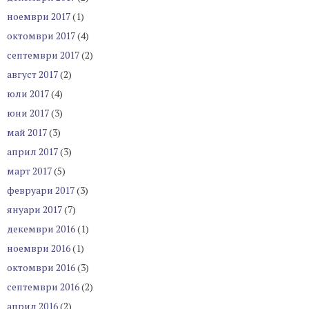
ноември 2017
(1)
октомври 2017
(4)
септември 2017
(2)
август 2017
(2)
юли 2017
(4)
юни 2017
(3)
май 2017
(3)
април 2017
(3)
март 2017
(5)
февруари 2017
(3)
януари 2017
(7)
декември 2016
(1)
ноември 2016
(1)
октомври 2016
(3)
септември 2016
(2)
април 2016
(2)