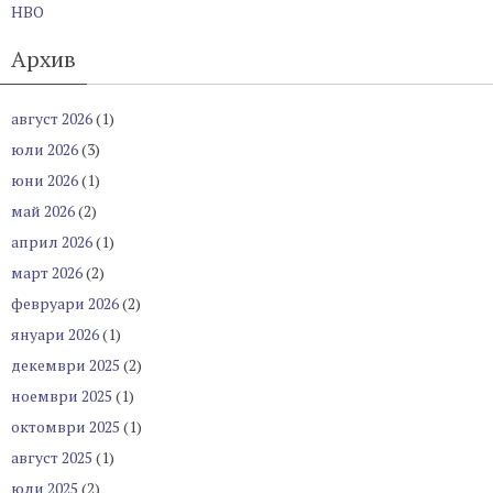
НВО
Архив
август 2026
(1)
юли 2026
(3)
юни 2026
(1)
май 2026
(2)
април 2026
(1)
март 2026
(2)
февруари 2026
(2)
януари 2026
(1)
декември 2025
(2)
ноември 2025
(1)
октомври 2025
(1)
август 2025
(1)
юли 2025
(2)