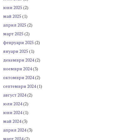
юни 2025
(2)
май 2025
(1)
април 2025
(2)
март 2025
(2)
февруари 2025
(2)
януари 2025
(1)
декември 2024
(2)
ноември 2024
(3)
октомври 2024
(2)
септември 2024
(1)
август 2024
(2)
юли 2024
(2)
юни 2024
(1)
май 2024
(3)
април 2024
(3)
март 2024
(2)