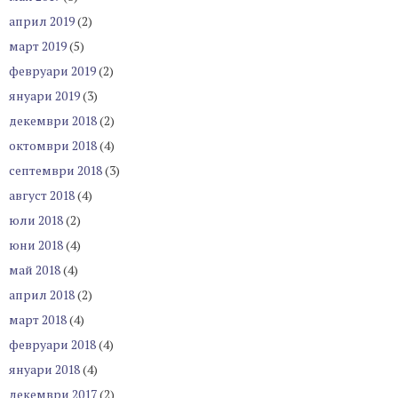
април 2019
(2)
март 2019
(5)
февруари 2019
(2)
януари 2019
(3)
декември 2018
(2)
октомври 2018
(4)
септември 2018
(3)
август 2018
(4)
юли 2018
(2)
юни 2018
(4)
май 2018
(4)
април 2018
(2)
март 2018
(4)
февруари 2018
(4)
януари 2018
(4)
декември 2017
(2)