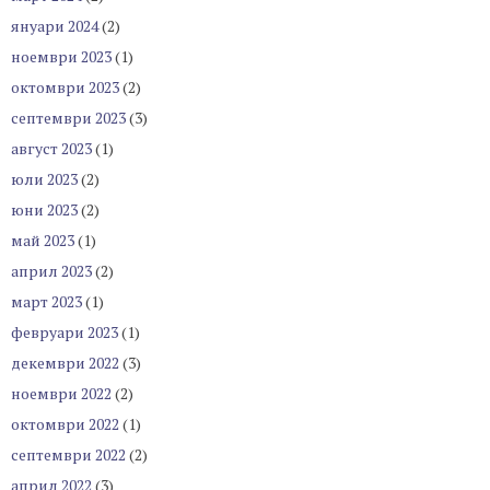
януари 2024
(2)
ноември 2023
(1)
октомври 2023
(2)
септември 2023
(3)
август 2023
(1)
юли 2023
(2)
юни 2023
(2)
май 2023
(1)
април 2023
(2)
март 2023
(1)
февруари 2023
(1)
декември 2022
(3)
ноември 2022
(2)
октомври 2022
(1)
септември 2022
(2)
април 2022
(3)