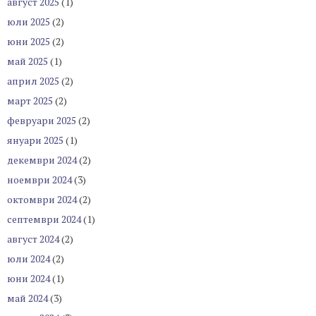
август 2025
(1)
юли 2025
(2)
юни 2025
(2)
май 2025
(1)
април 2025
(2)
март 2025
(2)
февруари 2025
(2)
януари 2025
(1)
декември 2024
(2)
ноември 2024
(3)
октомври 2024
(2)
септември 2024
(1)
август 2024
(2)
юли 2024
(2)
юни 2024
(1)
май 2024
(3)