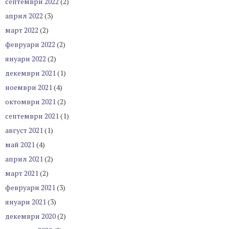
септември 2022
(2)
април 2022
(3)
март 2022
(2)
февруари 2022
(2)
януари 2022
(2)
декември 2021
(1)
ноември 2021
(4)
октомври 2021
(2)
септември 2021
(1)
август 2021
(1)
май 2021
(4)
април 2021
(2)
март 2021
(2)
февруари 2021
(3)
януари 2021
(3)
декември 2020
(2)