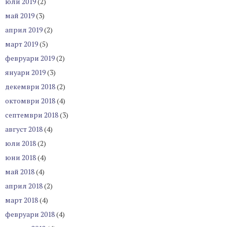
юли 2019
(2)
май 2019
(3)
април 2019
(2)
март 2019
(5)
февруари 2019
(2)
януари 2019
(3)
декември 2018
(2)
октомври 2018
(4)
септември 2018
(3)
август 2018
(4)
юли 2018
(2)
юни 2018
(4)
май 2018
(4)
април 2018
(2)
март 2018
(4)
февруари 2018
(4)