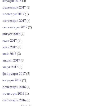
януари 2018
(4)
декември 2017
(2)
ноември 2017
(1)
октомври 2017
(4)
септември 2017
(2)
август 2017
(2)
юли 2017
(4)
юни 2017
(3)
май 2017
(3)
април 2017
(3)
март 2017
(5)
февруари 2017
(3)
януари 2017
(7)
декември 2016
(1)
ноември 2016
(1)
октомври 2016
(3)