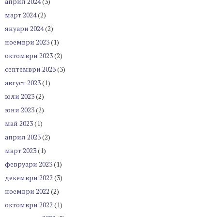
април 2024
(3)
март 2024
(2)
януари 2024
(2)
ноември 2023
(1)
октомври 2023
(2)
септември 2023
(3)
август 2023
(1)
юли 2023
(2)
юни 2023
(2)
май 2023
(1)
април 2023
(2)
март 2023
(1)
февруари 2023
(1)
декември 2022
(3)
ноември 2022
(2)
октомври 2022
(1)