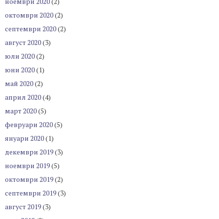
ноември 2020
(2)
октомври 2020
(2)
септември 2020
(2)
август 2020
(3)
юли 2020
(2)
юни 2020
(1)
май 2020
(2)
април 2020
(4)
март 2020
(5)
февруари 2020
(5)
януари 2020
(1)
декември 2019
(3)
ноември 2019
(5)
октомври 2019
(2)
септември 2019
(3)
август 2019
(3)