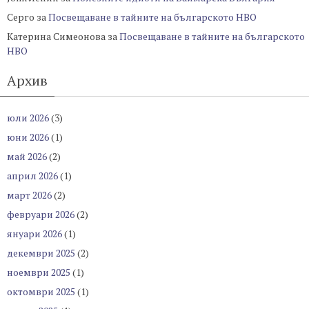
Серго
за
Посвещаване в тайните на българското НВО
Катерина Симеонова
за
Посвещаване в тайните на българското
НВО
Архив
юли 2026
(3)
юни 2026
(1)
май 2026
(2)
април 2026
(1)
март 2026
(2)
февруари 2026
(2)
януари 2026
(1)
декември 2025
(2)
ноември 2025
(1)
октомври 2025
(1)