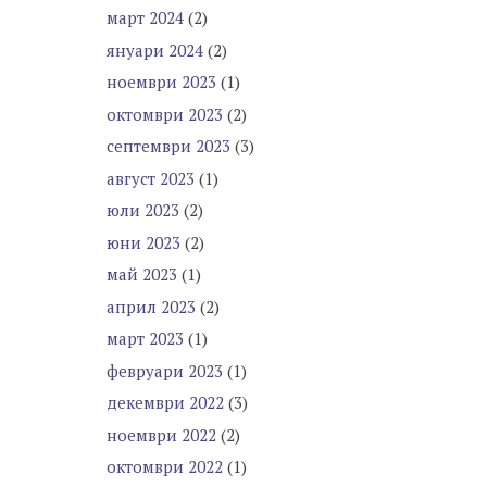
март 2024
(2)
януари 2024
(2)
ноември 2023
(1)
октомври 2023
(2)
септември 2023
(3)
август 2023
(1)
юли 2023
(2)
юни 2023
(2)
май 2023
(1)
април 2023
(2)
март 2023
(1)
февруари 2023
(1)
декември 2022
(3)
ноември 2022
(2)
октомври 2022
(1)