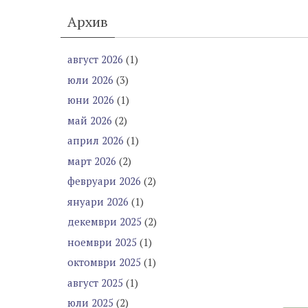
Архив
август 2026
(1)
юли 2026
(3)
юни 2026
(1)
май 2026
(2)
април 2026
(1)
март 2026
(2)
февруари 2026
(2)
януари 2026
(1)
декември 2025
(2)
ноември 2025
(1)
октомври 2025
(1)
август 2025
(1)
юли 2025
(2)