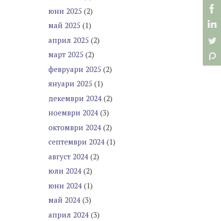
юни 2025
(2)
май 2025
(1)
април 2025
(2)
март 2025
(2)
февруари 2025
(2)
януари 2025
(1)
декември 2024
(2)
ноември 2024
(3)
октомври 2024
(2)
септември 2024
(1)
август 2024
(2)
юли 2024
(2)
юни 2024
(1)
май 2024
(3)
април 2024
(3)