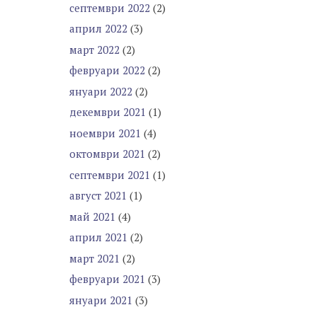
септември 2022
(2)
април 2022
(3)
март 2022
(2)
февруари 2022
(2)
януари 2022
(2)
декември 2021
(1)
ноември 2021
(4)
октомври 2021
(2)
септември 2021
(1)
август 2021
(1)
май 2021
(4)
април 2021
(2)
март 2021
(2)
февруари 2021
(3)
януари 2021
(3)