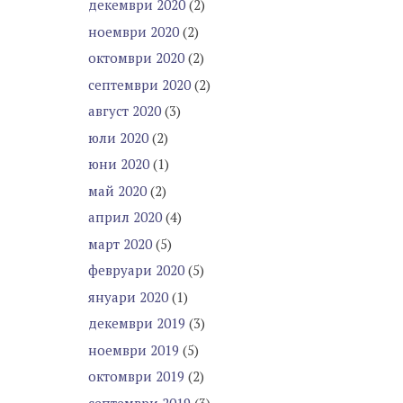
декември 2020
(2)
ноември 2020
(2)
октомври 2020
(2)
септември 2020
(2)
август 2020
(3)
юли 2020
(2)
юни 2020
(1)
май 2020
(2)
април 2020
(4)
март 2020
(5)
февруари 2020
(5)
януари 2020
(1)
декември 2019
(3)
ноември 2019
(5)
октомври 2019
(2)
септември 2019
(3)