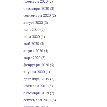
ноември 2020
(2)
октомври 2020
(2)
септември 2020
(2)
август 2020
(3)
юли 2020
(2)
юни 2020
(1)
май 2020
(2)
април 2020
(4)
март 2020
(5)
февруари 2020
(5)
януари 2020
(1)
декември 2019
(3)
ноември 2019
(5)
октомври 2019
(2)
септември 2019
(3)
август 2019
(3)