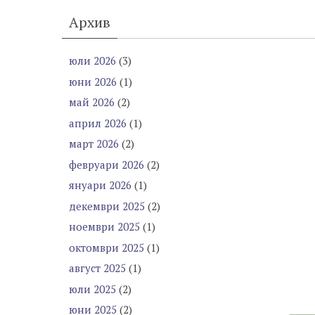
Архив
юли 2026
(3)
юни 2026
(1)
май 2026
(2)
април 2026
(1)
март 2026
(2)
февруари 2026
(2)
януари 2026
(1)
декември 2025
(2)
ноември 2025
(1)
октомври 2025
(1)
август 2025
(1)
юли 2025
(2)
юни 2025
(2)