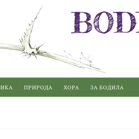
ИКА
ПРИРОДА
ХОРА
ЗА БОДИЛА