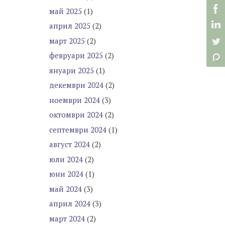
май 2025
(1)
април 2025
(2)
март 2025
(2)
февруари 2025
(2)
януари 2025
(1)
декември 2024
(2)
ноември 2024
(3)
октомври 2024
(2)
септември 2024
(1)
август 2024
(2)
юли 2024
(2)
юни 2024
(1)
май 2024
(3)
април 2024
(3)
март 2024
(2)