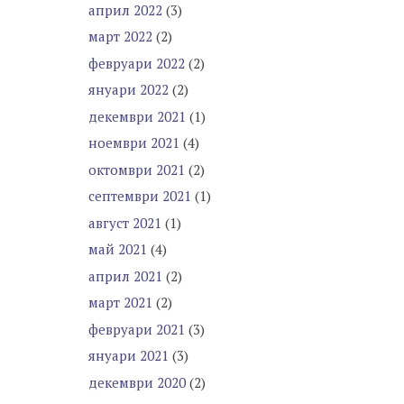
април 2022
(3)
март 2022
(2)
февруари 2022
(2)
януари 2022
(2)
декември 2021
(1)
ноември 2021
(4)
октомври 2021
(2)
септември 2021
(1)
август 2021
(1)
май 2021
(4)
април 2021
(2)
март 2021
(2)
февруари 2021
(3)
януари 2021
(3)
декември 2020
(2)