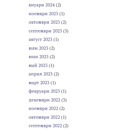
януари 2024
(2)
ноември 2023
(1)
октомври 2023
(2)
септември 2023
(3)
август 2023
(1)
юли 2023
(2)
юни 2023
(2)
май 2023
(1)
април 2023
(2)
март 2023
(1)
февруари 2023
(1)
декември 2022
(3)
ноември 2022
(2)
октомври 2022
(1)
септември 2022
(2)