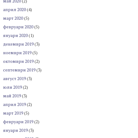
май 2020
(2)
април 2020
(4)
март 2020
(5)
февруари 2020
(5)
януари 2020
(1)
декември 2019
(3)
ноември 2019
(5)
октомври 2019
(2)
септември 2019
(3)
август 2019
(3)
юли 2019
(2)
май 2019
(3)
април 2019
(2)
март 2019
(5)
февруари 2019
(2)
януари 2019
(3)