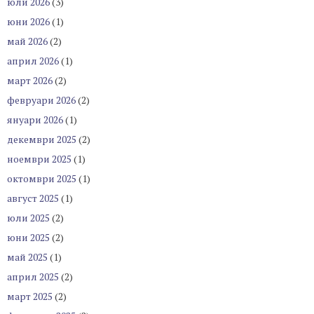
юли 2026
(3)
юни 2026
(1)
май 2026
(2)
април 2026
(1)
март 2026
(2)
февруари 2026
(2)
януари 2026
(1)
декември 2025
(2)
ноември 2025
(1)
октомври 2025
(1)
август 2025
(1)
юли 2025
(2)
юни 2025
(2)
май 2025
(1)
април 2025
(2)
март 2025
(2)