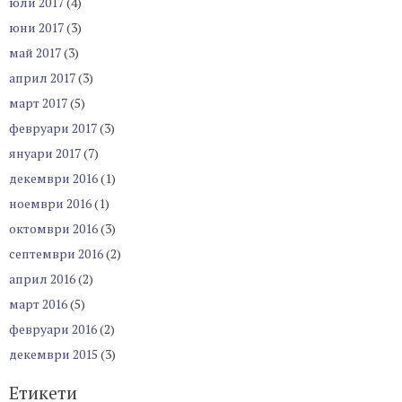
юли 2017
(4)
юни 2017
(3)
май 2017
(3)
април 2017
(3)
март 2017
(5)
февруари 2017
(3)
януари 2017
(7)
декември 2016
(1)
ноември 2016
(1)
октомври 2016
(3)
септември 2016
(2)
април 2016
(2)
март 2016
(5)
февруари 2016
(2)
декември 2015
(3)
Етикети