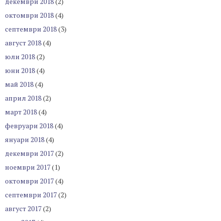
декември 2018
(2)
октомври 2018
(4)
септември 2018
(3)
август 2018
(4)
юли 2018
(2)
юни 2018
(4)
май 2018
(4)
април 2018
(2)
март 2018
(4)
февруари 2018
(4)
януари 2018
(4)
декември 2017
(2)
ноември 2017
(1)
октомври 2017
(4)
септември 2017
(2)
август 2017
(2)