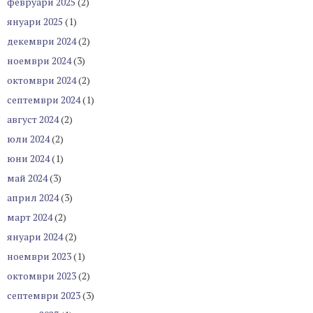
февруари 2025
(2)
януари 2025
(1)
декември 2024
(2)
ноември 2024
(3)
октомври 2024
(2)
септември 2024
(1)
август 2024
(2)
юли 2024
(2)
юни 2024
(1)
май 2024
(3)
април 2024
(3)
март 2024
(2)
януари 2024
(2)
ноември 2023
(1)
октомври 2023
(2)
септември 2023
(3)