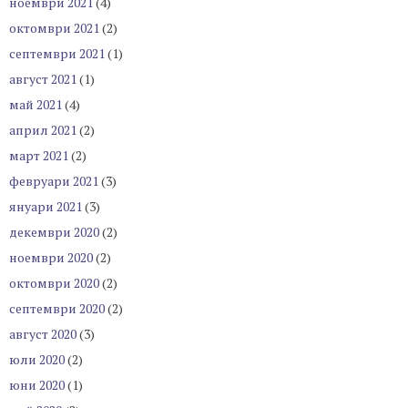
ноември 2021
(4)
октомври 2021
(2)
септември 2021
(1)
август 2021
(1)
май 2021
(4)
април 2021
(2)
март 2021
(2)
февруари 2021
(3)
януари 2021
(3)
декември 2020
(2)
ноември 2020
(2)
октомври 2020
(2)
септември 2020
(2)
август 2020
(3)
юли 2020
(2)
юни 2020
(1)