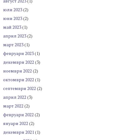
август 2023
(1)
юли 2023
(2)
юни 2023
(2)
май 2023
(1)
април 2023
(2)
март 2023
(1)
февруари 2023
(1)
декември 2022
(3)
ноември 2022
(2)
октомври 2022
(1)
септември 2022
(2)
април 2022
(3)
март 2022
(2)
февруари 2022
(2)
януари 2022
(2)
декември 2021
(1)