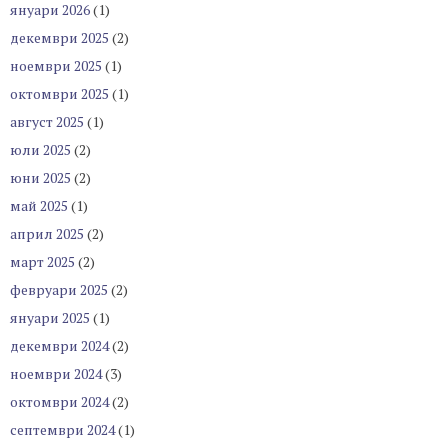
януари 2026
(1)
декември 2025
(2)
ноември 2025
(1)
октомври 2025
(1)
август 2025
(1)
юли 2025
(2)
юни 2025
(2)
май 2025
(1)
април 2025
(2)
март 2025
(2)
февруари 2025
(2)
януари 2025
(1)
декември 2024
(2)
ноември 2024
(3)
октомври 2024
(2)
септември 2024
(1)