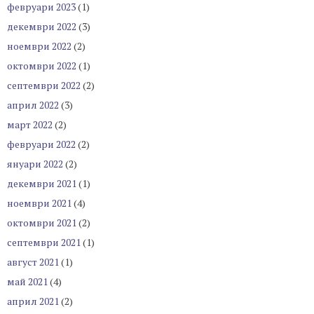
февруари 2023
(1)
декември 2022
(3)
ноември 2022
(2)
октомври 2022
(1)
септември 2022
(2)
април 2022
(3)
март 2022
(2)
февруари 2022
(2)
януари 2022
(2)
декември 2021
(1)
ноември 2021
(4)
октомври 2021
(2)
септември 2021
(1)
август 2021
(1)
май 2021
(4)
април 2021
(2)