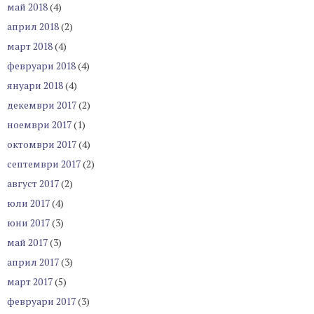
май 2018
(4)
април 2018
(2)
март 2018
(4)
февруари 2018
(4)
януари 2018
(4)
декември 2017
(2)
ноември 2017
(1)
октомври 2017
(4)
септември 2017
(2)
август 2017
(2)
юли 2017
(4)
юни 2017
(3)
май 2017
(3)
април 2017
(3)
март 2017
(5)
февруари 2017
(3)