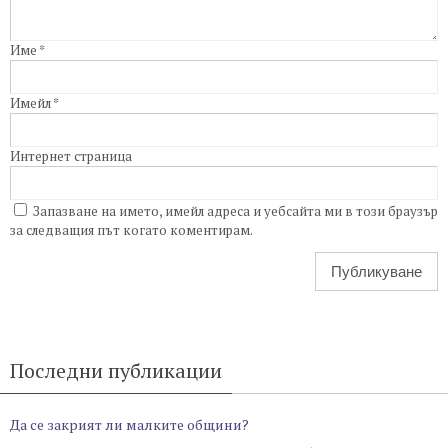
Име
*
Имейл
*
Интернет страница
Запазване на името, имейл адреса и уебсайта ми в този браузър
за следващия път когато коментирам.
Последни публикации
Да се закрият ли малките общини?