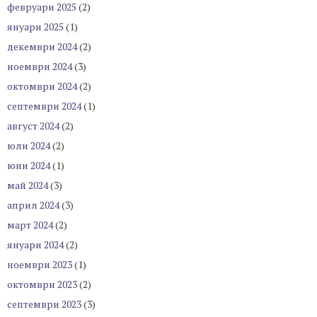
февруари 2025
(2)
януари 2025
(1)
декември 2024
(2)
ноември 2024
(3)
октомври 2024
(2)
септември 2024
(1)
август 2024
(2)
юли 2024
(2)
юни 2024
(1)
май 2024
(3)
април 2024
(3)
март 2024
(2)
януари 2024
(2)
ноември 2023
(1)
октомври 2023
(2)
септември 2023
(3)