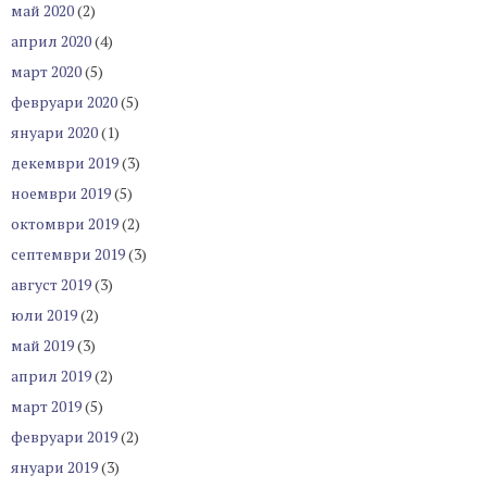
май 2020
(2)
април 2020
(4)
март 2020
(5)
февруари 2020
(5)
януари 2020
(1)
декември 2019
(3)
ноември 2019
(5)
октомври 2019
(2)
септември 2019
(3)
август 2019
(3)
юли 2019
(2)
май 2019
(3)
април 2019
(2)
март 2019
(5)
февруари 2019
(2)
януари 2019
(3)