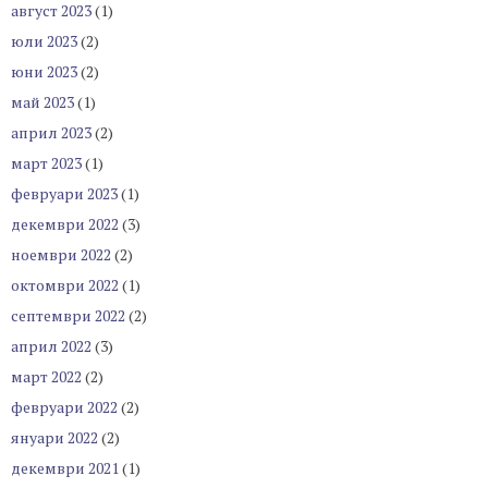
август 2023
(1)
юли 2023
(2)
юни 2023
(2)
май 2023
(1)
април 2023
(2)
март 2023
(1)
февруари 2023
(1)
декември 2022
(3)
ноември 2022
(2)
октомври 2022
(1)
септември 2022
(2)
април 2022
(3)
март 2022
(2)
февруари 2022
(2)
януари 2022
(2)
декември 2021
(1)