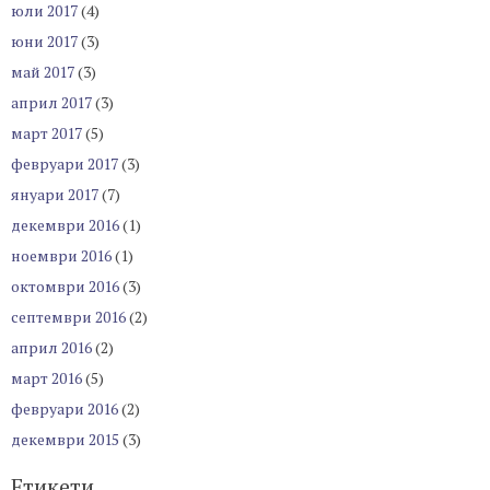
юли 2017
(4)
юни 2017
(3)
май 2017
(3)
април 2017
(3)
март 2017
(5)
февруари 2017
(3)
януари 2017
(7)
декември 2016
(1)
ноември 2016
(1)
октомври 2016
(3)
септември 2016
(2)
април 2016
(2)
март 2016
(5)
февруари 2016
(2)
декември 2015
(3)
Етикети