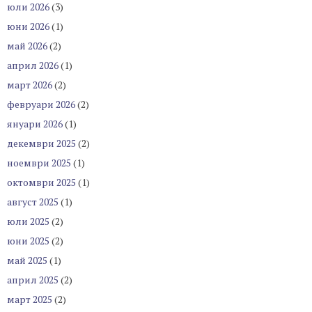
юли 2026
(3)
юни 2026
(1)
май 2026
(2)
април 2026
(1)
март 2026
(2)
февруари 2026
(2)
януари 2026
(1)
декември 2025
(2)
ноември 2025
(1)
октомври 2025
(1)
август 2025
(1)
юли 2025
(2)
юни 2025
(2)
май 2025
(1)
април 2025
(2)
март 2025
(2)