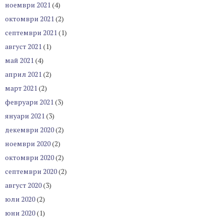
ноември 2021
(4)
октомври 2021
(2)
септември 2021
(1)
август 2021
(1)
май 2021
(4)
април 2021
(2)
март 2021
(2)
февруари 2021
(3)
януари 2021
(3)
декември 2020
(2)
ноември 2020
(2)
октомври 2020
(2)
септември 2020
(2)
август 2020
(3)
юли 2020
(2)
юни 2020
(1)