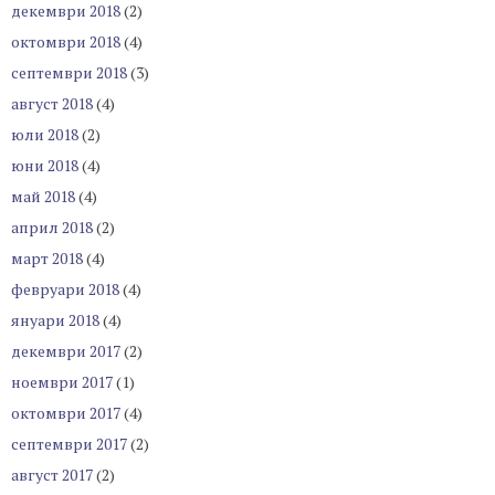
декември 2018
(2)
октомври 2018
(4)
септември 2018
(3)
август 2018
(4)
юли 2018
(2)
юни 2018
(4)
май 2018
(4)
април 2018
(2)
март 2018
(4)
февруари 2018
(4)
януари 2018
(4)
декември 2017
(2)
ноември 2017
(1)
октомври 2017
(4)
септември 2017
(2)
август 2017
(2)