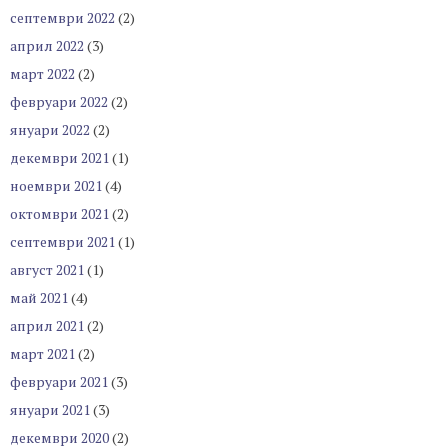
септември 2022
(2)
април 2022
(3)
март 2022
(2)
февруари 2022
(2)
януари 2022
(2)
декември 2021
(1)
ноември 2021
(4)
октомври 2021
(2)
септември 2021
(1)
август 2021
(1)
май 2021
(4)
април 2021
(2)
март 2021
(2)
февруари 2021
(3)
януари 2021
(3)
декември 2020
(2)