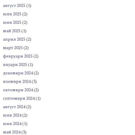
август 2025
(1)
юли 2025
(2)
юни 2025
(2)
май 2025
(1)
април 2025
(2)
март 2025
(2)
февруари 2025
(2)
януари 2025
(1)
декември 2024
(2)
ноември 2024
(3)
октомври 2024
(2)
септември 2024
(1)
август 2024
(2)
юли 2024
(2)
юни 2024
(1)
май 2024
(3)