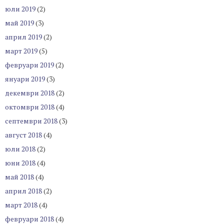
юли 2019
(2)
май 2019
(3)
април 2019
(2)
март 2019
(5)
февруари 2019
(2)
януари 2019
(3)
декември 2018
(2)
октомври 2018
(4)
септември 2018
(3)
август 2018
(4)
юли 2018
(2)
юни 2018
(4)
май 2018
(4)
април 2018
(2)
март 2018
(4)
февруари 2018
(4)