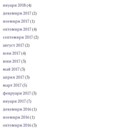
януари 2018
(4)
декември 2017
(2)
ноември 2017
(1)
октомври 2017
(4)
септември 2017
(2)
август 2017
(2)
юли 2017
(4)
юни 2017
(3)
май 2017
(3)
април 2017
(3)
март 2017
(5)
февруари 2017
(3)
януари 2017
(7)
декември 2016
(1)
ноември 2016
(1)
октомври 2016
(3)