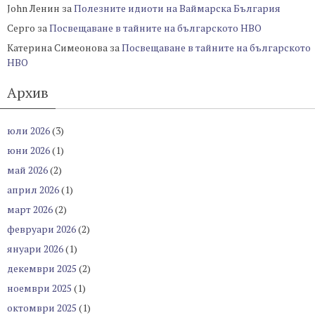
John Ленин
за
Полезните идиоти на Ваймарска България
Серго
за
Посвещаване в тайните на българското НВО
Катерина Симеонова
за
Посвещаване в тайните на българското
НВО
Архив
юли 2026
(3)
юни 2026
(1)
май 2026
(2)
април 2026
(1)
март 2026
(2)
февруари 2026
(2)
януари 2026
(1)
декември 2025
(2)
ноември 2025
(1)
октомври 2025
(1)