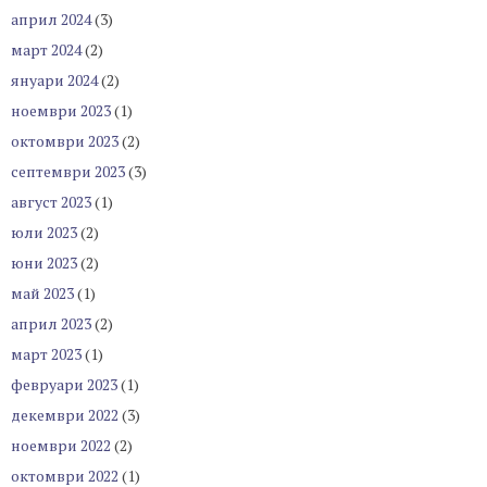
април 2024
(3)
март 2024
(2)
януари 2024
(2)
ноември 2023
(1)
октомври 2023
(2)
септември 2023
(3)
август 2023
(1)
юли 2023
(2)
юни 2023
(2)
май 2023
(1)
април 2023
(2)
март 2023
(1)
февруари 2023
(1)
декември 2022
(3)
ноември 2022
(2)
октомври 2022
(1)