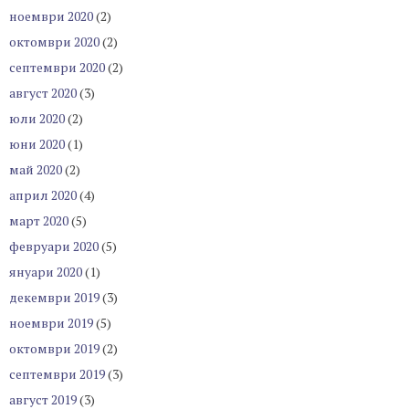
ноември 2020
(2)
октомври 2020
(2)
септември 2020
(2)
август 2020
(3)
юли 2020
(2)
юни 2020
(1)
май 2020
(2)
април 2020
(4)
март 2020
(5)
февруари 2020
(5)
януари 2020
(1)
декември 2019
(3)
ноември 2019
(5)
октомври 2019
(2)
септември 2019
(3)
август 2019
(3)