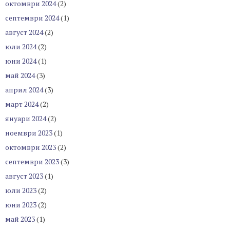
октомври 2024
(2)
септември 2024
(1)
август 2024
(2)
юли 2024
(2)
юни 2024
(1)
май 2024
(3)
април 2024
(3)
март 2024
(2)
януари 2024
(2)
ноември 2023
(1)
октомври 2023
(2)
септември 2023
(3)
август 2023
(1)
юли 2023
(2)
юни 2023
(2)
май 2023
(1)