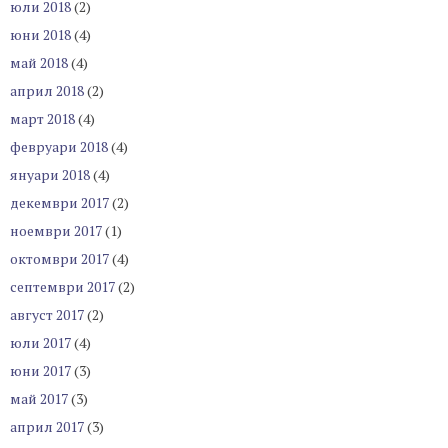
юли 2018
(2)
юни 2018
(4)
май 2018
(4)
април 2018
(2)
март 2018
(4)
февруари 2018
(4)
януари 2018
(4)
декември 2017
(2)
ноември 2017
(1)
октомври 2017
(4)
септември 2017
(2)
август 2017
(2)
юли 2017
(4)
юни 2017
(3)
май 2017
(3)
април 2017
(3)