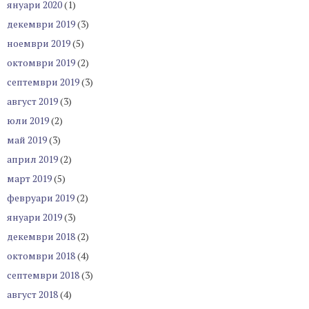
януари 2020
(1)
декември 2019
(3)
ноември 2019
(5)
октомври 2019
(2)
септември 2019
(3)
август 2019
(3)
юли 2019
(2)
май 2019
(3)
април 2019
(2)
март 2019
(5)
февруари 2019
(2)
януари 2019
(3)
декември 2018
(2)
октомври 2018
(4)
септември 2018
(3)
август 2018
(4)