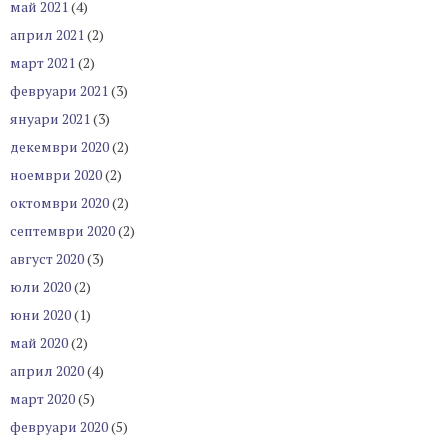
май 2021
(4)
април 2021
(2)
март 2021
(2)
февруари 2021
(3)
януари 2021
(3)
декември 2020
(2)
ноември 2020
(2)
октомври 2020
(2)
септември 2020
(2)
август 2020
(3)
юли 2020
(2)
юни 2020
(1)
май 2020
(2)
април 2020
(4)
март 2020
(5)
февруари 2020
(5)