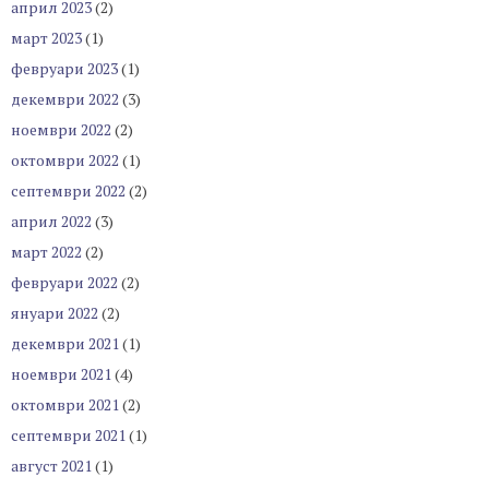
април 2023
(2)
март 2023
(1)
февруари 2023
(1)
декември 2022
(3)
ноември 2022
(2)
октомври 2022
(1)
септември 2022
(2)
април 2022
(3)
март 2022
(2)
февруари 2022
(2)
януари 2022
(2)
декември 2021
(1)
ноември 2021
(4)
октомври 2021
(2)
септември 2021
(1)
август 2021
(1)