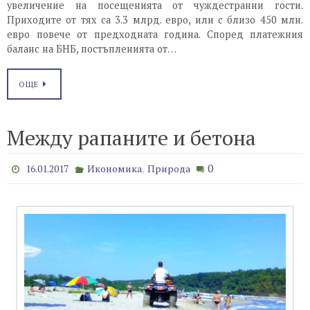
увеличение на посещенията от чуждестранни гости.
Приходите от тях са 3.3 млрд. евро, или с близо 450 млн.
евро повече от предходната година. Според платежния
баланс на БНБ, постъпленията от…
ОЩЕ
Между рапаните и бетона
,
0
16.01.2017
Икономика
Природа