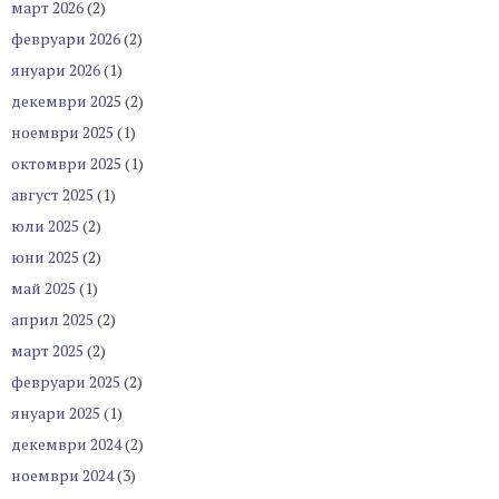
март 2026
(2)
февруари 2026
(2)
януари 2026
(1)
декември 2025
(2)
ноември 2025
(1)
октомври 2025
(1)
август 2025
(1)
юли 2025
(2)
юни 2025
(2)
май 2025
(1)
април 2025
(2)
март 2025
(2)
февруари 2025
(2)
януари 2025
(1)
декември 2024
(2)
ноември 2024
(3)