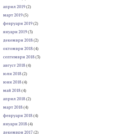
април 2019
(2)
март 2019
(5)
февруари 2019
(2)
януари 2019
(3)
декември 2018
(2)
октомври 2018
(4)
септември 2018
(3)
август 2018
(4)
юли 2018
(2)
юни 2018
(4)
май 2018
(4)
април 2018
(2)
март 2018
(4)
февруари 2018
(4)
януари 2018
(4)
декември 2017
(2)