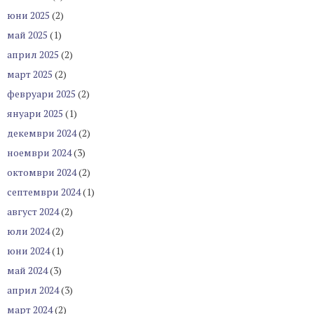
юни 2025
(2)
май 2025
(1)
април 2025
(2)
март 2025
(2)
февруари 2025
(2)
януари 2025
(1)
декември 2024
(2)
ноември 2024
(3)
октомври 2024
(2)
септември 2024
(1)
август 2024
(2)
юли 2024
(2)
юни 2024
(1)
май 2024
(3)
април 2024
(3)
март 2024
(2)