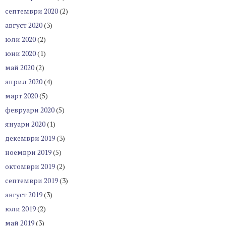
септември 2020
(2)
август 2020
(3)
юли 2020
(2)
юни 2020
(1)
май 2020
(2)
април 2020
(4)
март 2020
(5)
февруари 2020
(5)
януари 2020
(1)
декември 2019
(3)
ноември 2019
(5)
октомври 2019
(2)
септември 2019
(3)
август 2019
(3)
юли 2019
(2)
май 2019
(3)