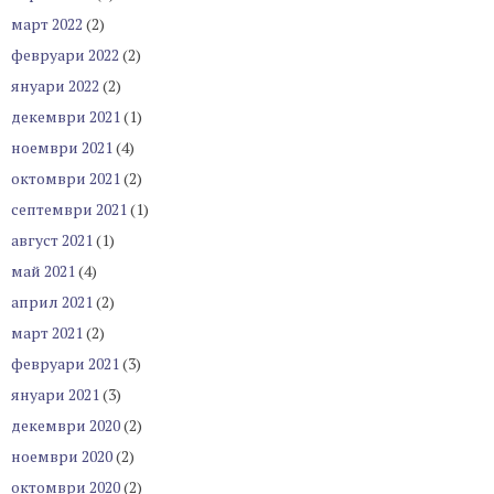
март 2022
(2)
февруари 2022
(2)
януари 2022
(2)
декември 2021
(1)
ноември 2021
(4)
октомври 2021
(2)
септември 2021
(1)
август 2021
(1)
май 2021
(4)
април 2021
(2)
март 2021
(2)
февруари 2021
(3)
януари 2021
(3)
декември 2020
(2)
ноември 2020
(2)
октомври 2020
(2)