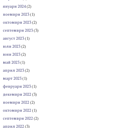
януари 2024
(2)
ноември 2023
(1)
октомври 2023
(2)
септември 2023
(3)
август 2023
(1)
юли 2023
(2)
юни 2023
(2)
май 2023
(1)
април 2023
(2)
март 2023
(1)
февруари 2023
(1)
декември 2022
(3)
ноември 2022
(2)
октомври 2022
(1)
септември 2022
(2)
април 2022
(3)