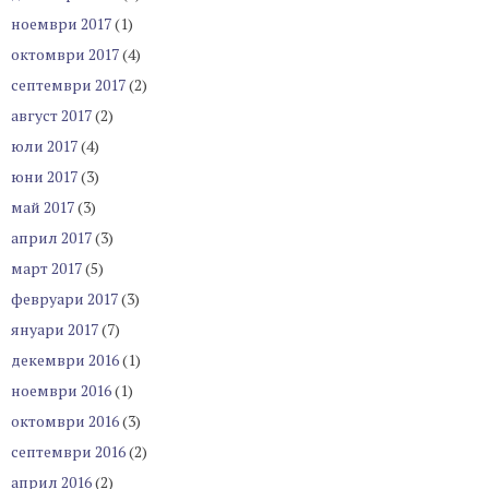
ноември 2017
(1)
октомври 2017
(4)
септември 2017
(2)
август 2017
(2)
юли 2017
(4)
юни 2017
(3)
май 2017
(3)
април 2017
(3)
март 2017
(5)
февруари 2017
(3)
януари 2017
(7)
декември 2016
(1)
ноември 2016
(1)
октомври 2016
(3)
септември 2016
(2)
април 2016
(2)