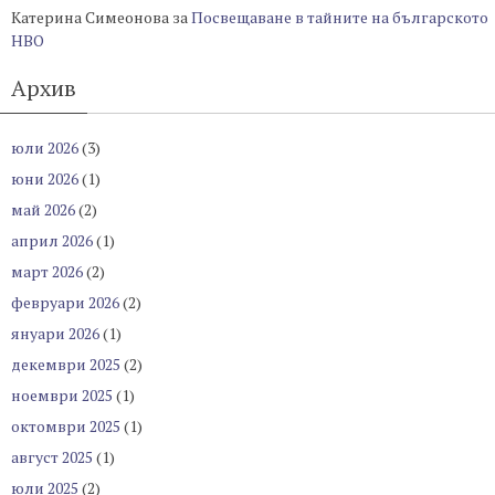
Катерина Симеонова
за
Посвещаване в тайните на българското
НВО
Архив
юли 2026
(3)
юни 2026
(1)
май 2026
(2)
април 2026
(1)
март 2026
(2)
февруари 2026
(2)
януари 2026
(1)
декември 2025
(2)
ноември 2025
(1)
октомври 2025
(1)
август 2025
(1)
юли 2025
(2)