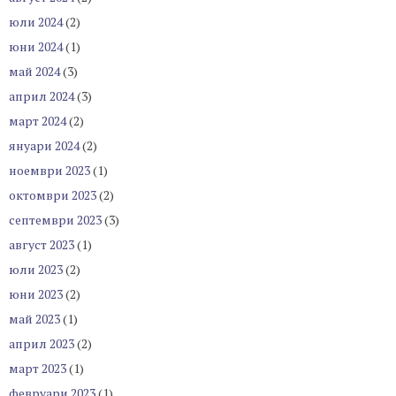
юли 2024
(2)
юни 2024
(1)
май 2024
(3)
април 2024
(3)
март 2024
(2)
януари 2024
(2)
ноември 2023
(1)
октомври 2023
(2)
септември 2023
(3)
август 2023
(1)
юли 2023
(2)
юни 2023
(2)
май 2023
(1)
април 2023
(2)
март 2023
(1)
февруари 2023
(1)