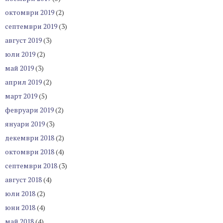
октомври 2019
(2)
септември 2019
(3)
август 2019
(3)
юли 2019
(2)
май 2019
(3)
април 2019
(2)
март 2019
(5)
февруари 2019
(2)
януари 2019
(3)
декември 2018
(2)
октомври 2018
(4)
септември 2018
(3)
август 2018
(4)
юли 2018
(2)
юни 2018
(4)
май 2018
(4)