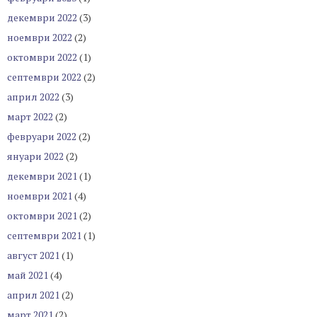
декември 2022
(3)
ноември 2022
(2)
октомври 2022
(1)
септември 2022
(2)
април 2022
(3)
март 2022
(2)
февруари 2022
(2)
януари 2022
(2)
декември 2021
(1)
ноември 2021
(4)
октомври 2021
(2)
септември 2021
(1)
август 2021
(1)
май 2021
(4)
април 2021
(2)
март 2021
(2)