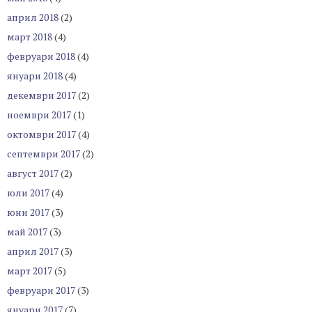
април 2018
(2)
март 2018
(4)
февруари 2018
(4)
януари 2018
(4)
декември 2017
(2)
ноември 2017
(1)
октомври 2017
(4)
септември 2017
(2)
август 2017
(2)
юли 2017
(4)
юни 2017
(3)
май 2017
(3)
април 2017
(3)
март 2017
(5)
февруари 2017
(3)
януари 2017
(7)