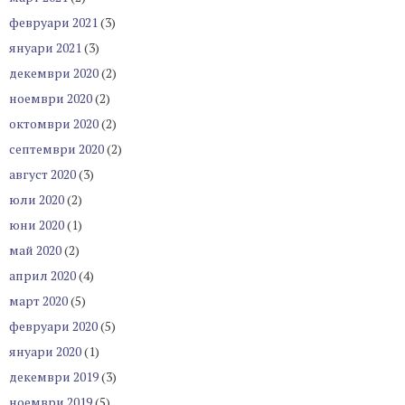
февруари 2021
(3)
януари 2021
(3)
декември 2020
(2)
ноември 2020
(2)
октомври 2020
(2)
септември 2020
(2)
август 2020
(3)
юли 2020
(2)
юни 2020
(1)
май 2020
(2)
април 2020
(4)
март 2020
(5)
февруари 2020
(5)
януари 2020
(1)
декември 2019
(3)
ноември 2019
(5)