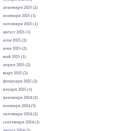
декември 2025
(2)
ноември 2025
(1)
октомври 2025
(1)
август 2025
(1)
юли 2025
(2)
юни 2025
(2)
май 2025
(1)
април 2025
(2)
март 2025
(2)
февруари 2025
(2)
януари 2025
(1)
декември 2024
(2)
ноември 2024
(3)
октомври 2024
(2)
септември 2024
(1)
август 2024
(2)