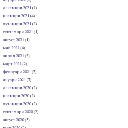
декември 2021
(1)
ноември 2021
(4)
октомври 2021
(2)
септември 2021
(1)
август 2021
(1)
май 2021
(4)
април 2021
(2)
март 2021
(2)
февруари 2021
(3)
януари 2021
(3)
декември 2020
(2)
ноември 2020
(2)
октомври 2020
(2)
септември 2020
(2)
август 2020
(3)
юли 2020
(2)