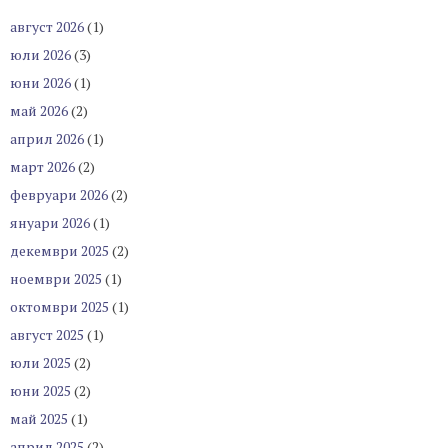
август 2026
(1)
юли 2026
(3)
юни 2026
(1)
май 2026
(2)
април 2026
(1)
март 2026
(2)
февруари 2026
(2)
януари 2026
(1)
декември 2025
(2)
ноември 2025
(1)
октомври 2025
(1)
август 2025
(1)
юли 2025
(2)
юни 2025
(2)
май 2025
(1)
април 2025
(2)