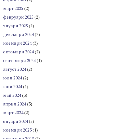
март 2025
(2)
февруари 2025
(2)
януари 2025
(1)
декември 2024
(2)
ноември 2024
(3)
октомври 2024
(2)
септември 2024
(1)
август 2024
(2)
юли 2024
(2)
юни 2024
(1)
май 2024
(3)
април 2024
(3)
март 2024
(2)
януари 2024
(2)
ноември 2023
(1)
октомври 2023
(2)