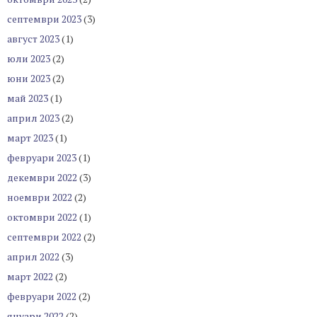
септември 2023
(3)
август 2023
(1)
юли 2023
(2)
юни 2023
(2)
май 2023
(1)
април 2023
(2)
март 2023
(1)
февруари 2023
(1)
декември 2022
(3)
ноември 2022
(2)
октомври 2022
(1)
септември 2022
(2)
април 2022
(3)
март 2022
(2)
февруари 2022
(2)
януари 2022
(2)