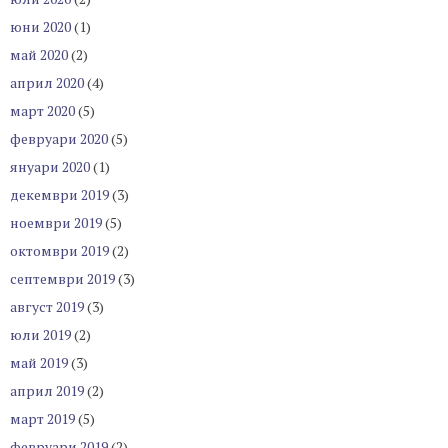
юни 2020
(1)
май 2020
(2)
април 2020
(4)
март 2020
(5)
февруари 2020
(5)
януари 2020
(1)
декември 2019
(3)
ноември 2019
(5)
октомври 2019
(2)
септември 2019
(3)
август 2019
(3)
юли 2019
(2)
май 2019
(3)
април 2019
(2)
март 2019
(5)
февруари 2019
(2)