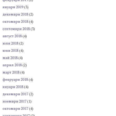
януари 2019
(3)
декември 2018
(2)
октомври 2018
(4)
септември 2018
(3)
август 2018
(4)
юли 2018
(2)
юни 2018
(4)
май 2018
(4)
април 2018
(2)
март 2018
(4)
февруари 2018
(4)
януари 2018
(4)
декември 2017
(2)
ноември 2017
(1)
октомври 2017
(4)
септември 2017
(2)