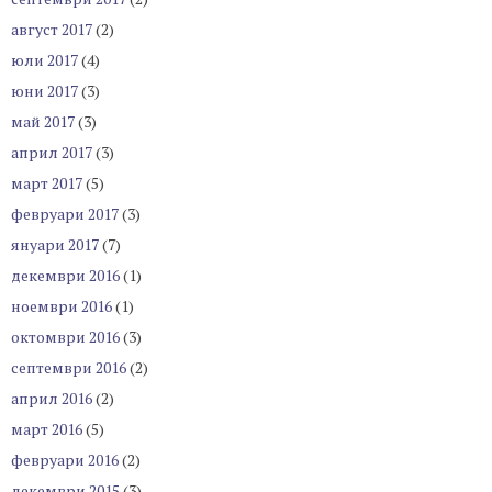
август 2017
(2)
юли 2017
(4)
юни 2017
(3)
май 2017
(3)
април 2017
(3)
март 2017
(5)
февруари 2017
(3)
януари 2017
(7)
декември 2016
(1)
ноември 2016
(1)
октомври 2016
(3)
септември 2016
(2)
април 2016
(2)
март 2016
(5)
февруари 2016
(2)
декември 2015
(3)