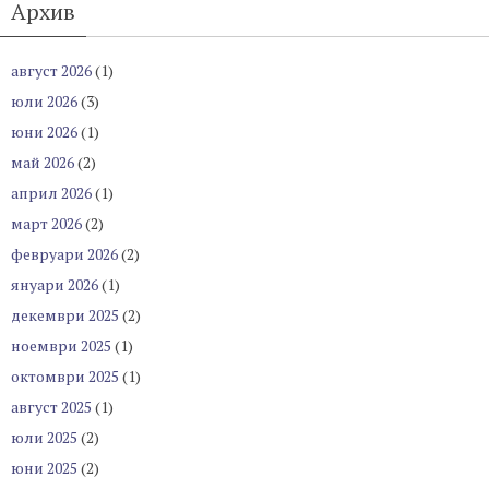
Архив
август 2026
(1)
юли 2026
(3)
юни 2026
(1)
май 2026
(2)
април 2026
(1)
март 2026
(2)
февруари 2026
(2)
януари 2026
(1)
декември 2025
(2)
ноември 2025
(1)
октомври 2025
(1)
август 2025
(1)
юли 2025
(2)
юни 2025
(2)