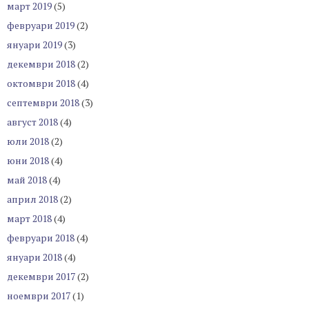
март 2019
(5)
февруари 2019
(2)
януари 2019
(3)
декември 2018
(2)
октомври 2018
(4)
септември 2018
(3)
август 2018
(4)
юли 2018
(2)
юни 2018
(4)
май 2018
(4)
април 2018
(2)
март 2018
(4)
февруари 2018
(4)
януари 2018
(4)
декември 2017
(2)
ноември 2017
(1)