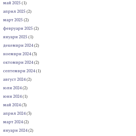
май 2025
(1)
април 2025
(2)
март 2025
(2)
февруари 2025
(2)
януари 2025
(1)
декември 2024
(2)
ноември 2024
(3)
октомври 2024
(2)
септември 2024
(1)
август 2024
(2)
юли 2024
(2)
юни 2024
(1)
май 2024
(3)
април 2024
(3)
март 2024
(2)
януари 2024
(2)