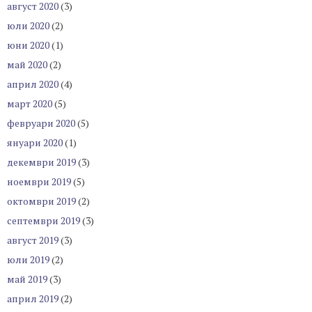
август 2020
(3)
юли 2020
(2)
юни 2020
(1)
май 2020
(2)
април 2020
(4)
март 2020
(5)
февруари 2020
(5)
януари 2020
(1)
декември 2019
(3)
ноември 2019
(5)
октомври 2019
(2)
септември 2019
(3)
август 2019
(3)
юли 2019
(2)
май 2019
(3)
април 2019
(2)