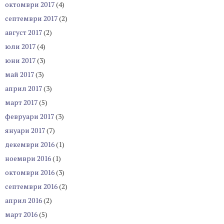
октомври 2017
(4)
септември 2017
(2)
август 2017
(2)
юли 2017
(4)
юни 2017
(3)
май 2017
(3)
април 2017
(3)
март 2017
(5)
февруари 2017
(3)
януари 2017
(7)
декември 2016
(1)
ноември 2016
(1)
октомври 2016
(3)
септември 2016
(2)
април 2016
(2)
март 2016
(5)