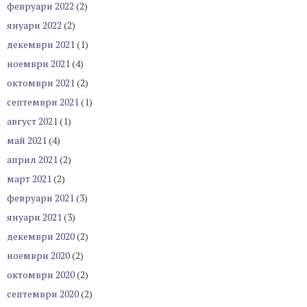
февруари 2022
(2)
януари 2022
(2)
декември 2021
(1)
ноември 2021
(4)
октомври 2021
(2)
септември 2021
(1)
август 2021
(1)
май 2021
(4)
април 2021
(2)
март 2021
(2)
февруари 2021
(3)
януари 2021
(3)
декември 2020
(2)
ноември 2020
(2)
октомври 2020
(2)
септември 2020
(2)