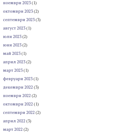
ноември 2023
(1)
октомври 2023
(2)
септември 2023
(3)
август 2023
(1)
юли 2023
(2)
юни 2023
(2)
май 2023
(1)
април 2023
(2)
март 2023
(1)
февруари 2023
(1)
декември 2022
(3)
ноември 2022
(2)
октомври 2022
(1)
септември 2022
(2)
април 2022
(3)
март 2022
(2)