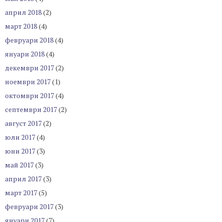
април 2018
(2)
март 2018
(4)
февруари 2018
(4)
януари 2018
(4)
декември 2017
(2)
ноември 2017
(1)
октомври 2017
(4)
септември 2017
(2)
август 2017
(2)
юли 2017
(4)
юни 2017
(3)
май 2017
(3)
април 2017
(3)
март 2017
(5)
февруари 2017
(3)
януари 2017
(7)