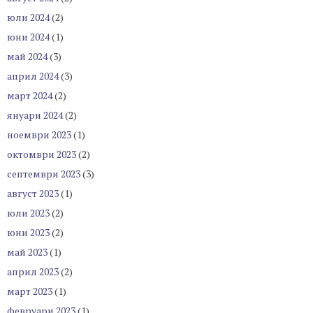
юли 2024
(2)
юни 2024
(1)
май 2024
(3)
април 2024
(3)
март 2024
(2)
януари 2024
(2)
ноември 2023
(1)
октомври 2023
(2)
септември 2023
(3)
август 2023
(1)
юли 2023
(2)
юни 2023
(2)
май 2023
(1)
април 2023
(2)
март 2023
(1)
февруари 2023
(1)