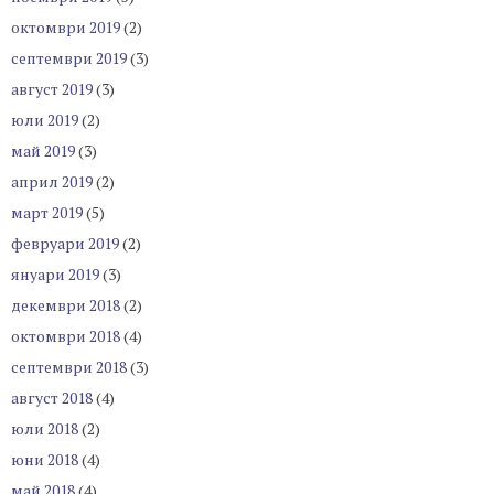
октомври 2019
(2)
септември 2019
(3)
август 2019
(3)
юли 2019
(2)
май 2019
(3)
април 2019
(2)
март 2019
(5)
февруари 2019
(2)
януари 2019
(3)
декември 2018
(2)
октомври 2018
(4)
септември 2018
(3)
август 2018
(4)
юли 2018
(2)
юни 2018
(4)
май 2018
(4)