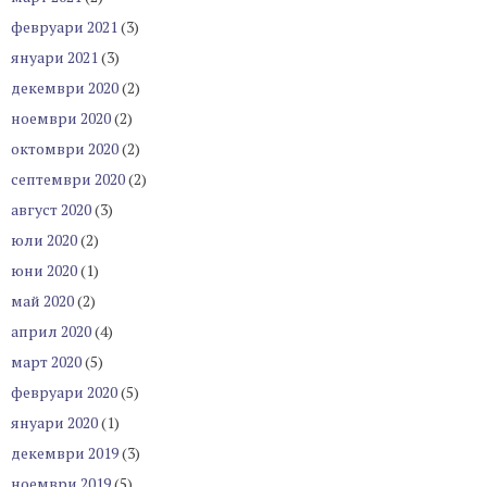
февруари 2021
(3)
януари 2021
(3)
декември 2020
(2)
ноември 2020
(2)
октомври 2020
(2)
септември 2020
(2)
август 2020
(3)
юли 2020
(2)
юни 2020
(1)
май 2020
(2)
април 2020
(4)
март 2020
(5)
февруари 2020
(5)
януари 2020
(1)
декември 2019
(3)
ноември 2019
(5)