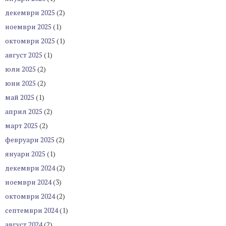
декември 2025
(2)
ноември 2025
(1)
октомври 2025
(1)
август 2025
(1)
юли 2025
(2)
юни 2025
(2)
май 2025
(1)
април 2025
(2)
март 2025
(2)
февруари 2025
(2)
януари 2025
(1)
декември 2024
(2)
ноември 2024
(3)
октомври 2024
(2)
септември 2024
(1)
август 2024
(2)