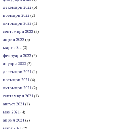
декември 2022
(3)
ноември 2022
(2)
октомври 2022
(1)
септември 2022
(2)
април 2022
(3)
март 2022
(2)
февруари 2022
(2)
януари 2022
(2)
декември 2021
(1)
ноември 2021
(4)
октомври 2021
(2)
септември 2021
(1)
август 2021
(1)
май 2021
(4)
април 2021
(2)
март 2021
(2)