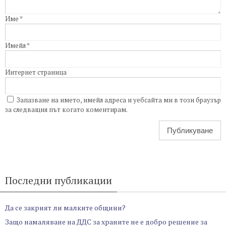
Име
*
Имейл
*
Интернет страница
Запазване на името, имейл адреса и уебсайта ми в този браузър
за следващия път когато коментирам.
Последни публикации
Да се закрият ли малките общини?
Защо намаляване на ДДС за храните не е добро решение за