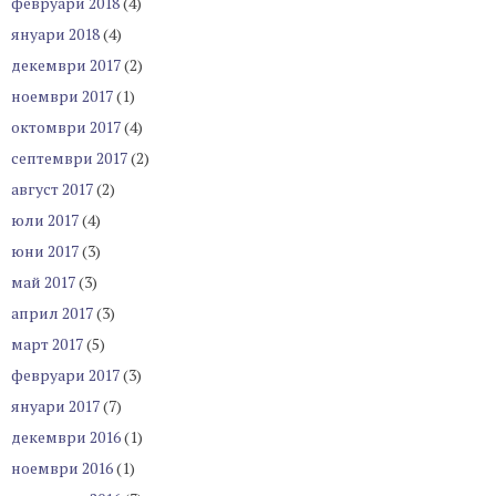
февруари 2018
(4)
януари 2018
(4)
декември 2017
(2)
ноември 2017
(1)
октомври 2017
(4)
септември 2017
(2)
август 2017
(2)
юли 2017
(4)
юни 2017
(3)
май 2017
(3)
април 2017
(3)
март 2017
(5)
февруари 2017
(3)
януари 2017
(7)
декември 2016
(1)
ноември 2016
(1)