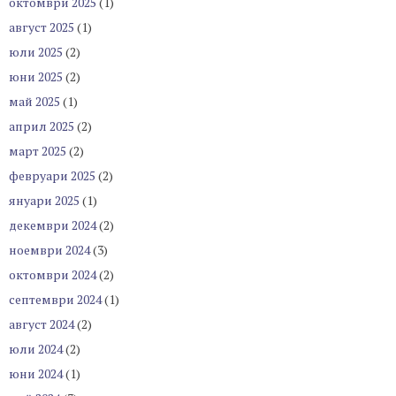
октомври 2025
(1)
август 2025
(1)
юли 2025
(2)
юни 2025
(2)
май 2025
(1)
април 2025
(2)
март 2025
(2)
февруари 2025
(2)
януари 2025
(1)
декември 2024
(2)
ноември 2024
(3)
октомври 2024
(2)
септември 2024
(1)
август 2024
(2)
юли 2024
(2)
юни 2024
(1)