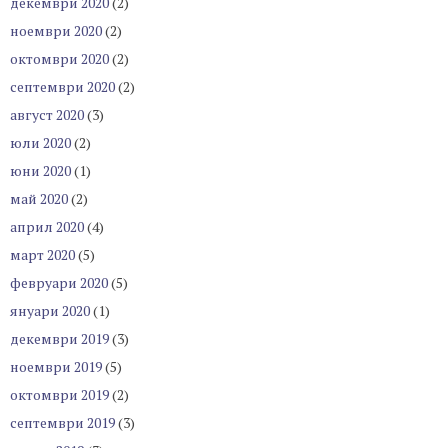
декември 2020
(2)
ноември 2020
(2)
октомври 2020
(2)
септември 2020
(2)
август 2020
(3)
юли 2020
(2)
юни 2020
(1)
май 2020
(2)
април 2020
(4)
март 2020
(5)
февруари 2020
(5)
януари 2020
(1)
декември 2019
(3)
ноември 2019
(5)
октомври 2019
(2)
септември 2019
(3)