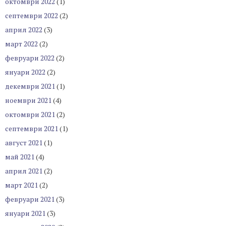
октомври 2022
(1)
септември 2022
(2)
април 2022
(3)
март 2022
(2)
февруари 2022
(2)
януари 2022
(2)
декември 2021
(1)
ноември 2021
(4)
октомври 2021
(2)
септември 2021
(1)
август 2021
(1)
май 2021
(4)
април 2021
(2)
март 2021
(2)
февруари 2021
(3)
януари 2021
(3)