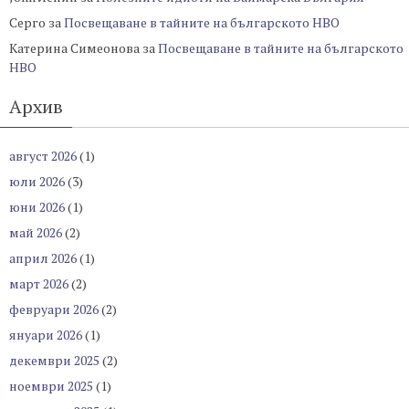
Серго
за
Посвещаване в тайните на българското НВО
Катерина Симеонова
за
Посвещаване в тайните на българското
НВО
Архив
август 2026
(1)
юли 2026
(3)
юни 2026
(1)
май 2026
(2)
април 2026
(1)
март 2026
(2)
февруари 2026
(2)
януари 2026
(1)
декември 2025
(2)
ноември 2025
(1)