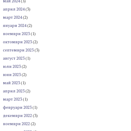
май 2024
(3)
април 2024
(3)
март 2024
(2)
януари 2024
(2)
ноември 2023
(1)
октомври 2023
(2)
септември 2023
(3)
август 2023
(1)
юли 2023
(2)
юни 2023
(2)
май 2023
(1)
април 2023
(2)
март 2023
(1)
февруари 2023
(1)
декември 2022
(3)
ноември 2022
(2)