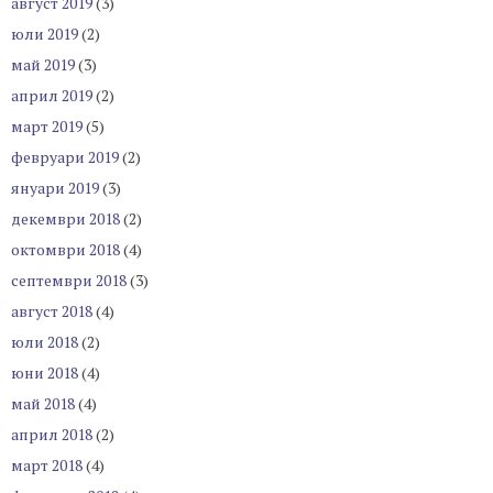
август 2019
(3)
юли 2019
(2)
май 2019
(3)
април 2019
(2)
март 2019
(5)
февруари 2019
(2)
януари 2019
(3)
декември 2018
(2)
октомври 2018
(4)
септември 2018
(3)
август 2018
(4)
юли 2018
(2)
юни 2018
(4)
май 2018
(4)
април 2018
(2)
март 2018
(4)