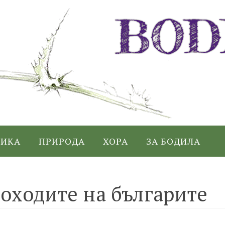
ИКА
ПРИРОДА
ХОРА
ЗА БОДИЛА
оходите на българите