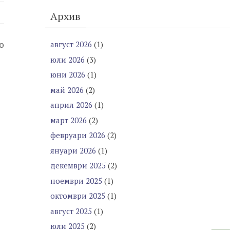
Архив
о
август 2026
(1)
юли 2026
(3)
юни 2026
(1)
май 2026
(2)
април 2026
(1)
март 2026
(2)
февруари 2026
(2)
януари 2026
(1)
декември 2025
(2)
ноември 2025
(1)
октомври 2025
(1)
август 2025
(1)
юли 2025
(2)