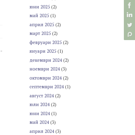
юни 2025
(2)
май 2025
(1)
април 2025
(2)
март 2025
(2)
февруари 2025
(2)
-
януари 2025
(1)
декември 2024
(2)
ноември 2024
(3)
октомври 2024
(2)
септември 2024
(1)
август 2024
(2)
юли 2024
(2)
юни 2024
(1)
май 2024
(3)
април 2024
(3)