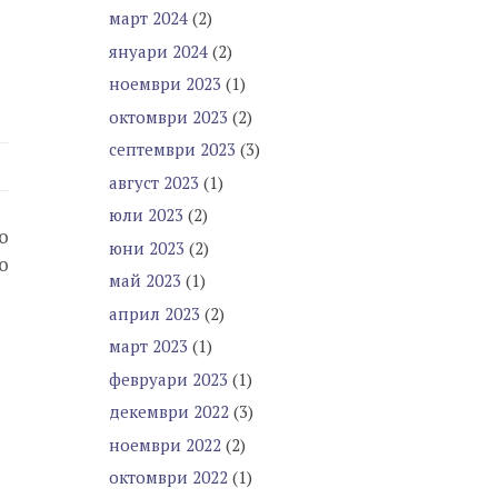
март 2024
(2)
януари 2024
(2)
ноември 2023
(1)
октомври 2023
(2)
септември 2023
(3)
август 2023
(1)
юли 2023
(2)
о
юни 2023
(2)
о
май 2023
(1)
април 2023
(2)
март 2023
(1)
февруари 2023
(1)
декември 2022
(3)
ноември 2022
(2)
октомври 2022
(1)