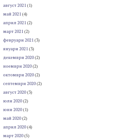
август 2021
(1)
май 2021
(4)
април 2021
(2)
март 2021
(2)
февруари 2021
(3)
януари 2021
(3)
декември 2020
(2)
ноември 2020
(2)
октомври 2020
(2)
септември 2020
(2)
август 2020
(3)
юли 2020
(2)
юни 2020
(1)
май 2020
(2)
април 2020
(4)
март 2020
(5)