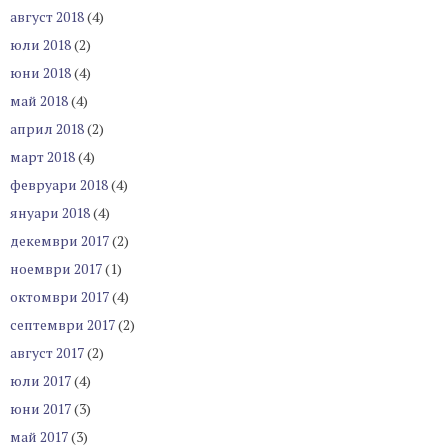
август 2018
(4)
юли 2018
(2)
юни 2018
(4)
май 2018
(4)
април 2018
(2)
март 2018
(4)
февруари 2018
(4)
януари 2018
(4)
декември 2017
(2)
ноември 2017
(1)
октомври 2017
(4)
септември 2017
(2)
август 2017
(2)
юли 2017
(4)
юни 2017
(3)
май 2017
(3)