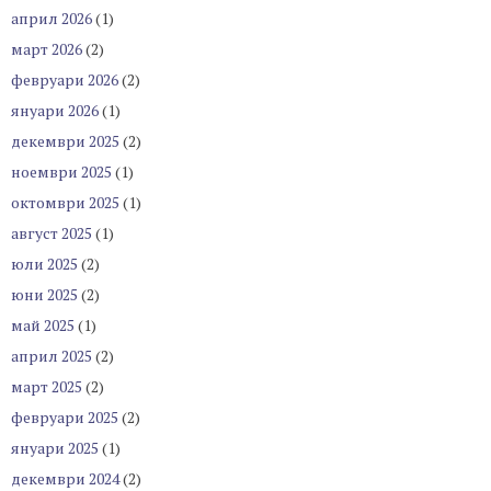
април 2026
(1)
март 2026
(2)
февруари 2026
(2)
януари 2026
(1)
декември 2025
(2)
ноември 2025
(1)
октомври 2025
(1)
август 2025
(1)
юли 2025
(2)
юни 2025
(2)
май 2025
(1)
април 2025
(2)
март 2025
(2)
февруари 2025
(2)
януари 2025
(1)
декември 2024
(2)