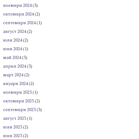
ноември 2024
(3)
октомври 2024
(2)
септември 2024
(1)
август 2024
(2)
юли 2024
(2)
юни 2024
(1)
май 2024
(3)
април 2024
(3)
март 2024
(2)
януари 2024
(2)
ноември 2023
(1)
октомври 2023
(2)
септември 2023
(3)
август 2023
(1)
юли 2023
(2)
юни 2023
(2)