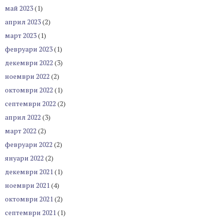
май 2023
(1)
април 2023
(2)
март 2023
(1)
февруари 2023
(1)
декември 2022
(3)
ноември 2022
(2)
октомври 2022
(1)
септември 2022
(2)
април 2022
(3)
март 2022
(2)
февруари 2022
(2)
януари 2022
(2)
декември 2021
(1)
ноември 2021
(4)
октомври 2021
(2)
септември 2021
(1)