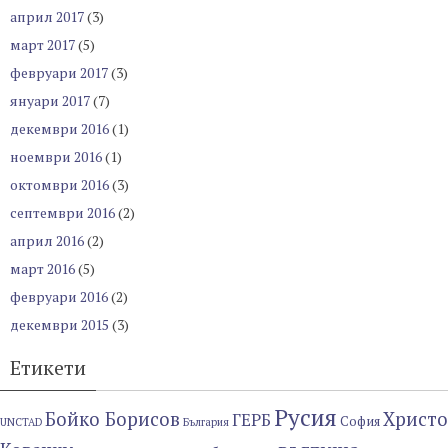
април 2017
(3)
март 2017
(5)
февруари 2017
(3)
януари 2017
(7)
декември 2016
(1)
ноември 2016
(1)
октомври 2016
(3)
септември 2016
(2)
април 2016
(2)
март 2016
(5)
февруари 2016
(2)
декември 2015
(3)
Етикети
Русия
Бойко Борисов
Христо
ГЕРБ
София
UNCTAD
България