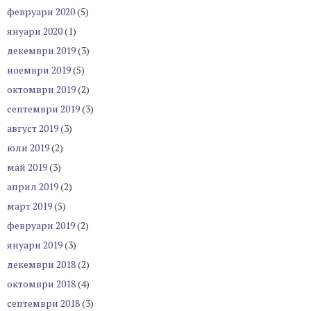
февруари 2020
(5)
януари 2020
(1)
декември 2019
(3)
ноември 2019
(5)
октомври 2019
(2)
септември 2019
(3)
август 2019
(3)
юли 2019
(2)
май 2019
(3)
април 2019
(2)
март 2019
(5)
февруари 2019
(2)
януари 2019
(3)
декември 2018
(2)
октомври 2018
(4)
септември 2018
(3)