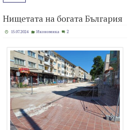
Нищетата на богата България
2
15.07.2024
Икономика