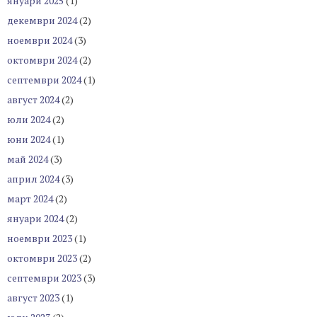
януари 2025
(1)
декември 2024
(2)
ноември 2024
(3)
октомври 2024
(2)
септември 2024
(1)
август 2024
(2)
юли 2024
(2)
юни 2024
(1)
май 2024
(3)
април 2024
(3)
март 2024
(2)
януари 2024
(2)
ноември 2023
(1)
октомври 2023
(2)
септември 2023
(3)
август 2023
(1)