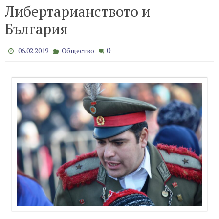
Либертарианството и
България
0
06.02.2019
Общество