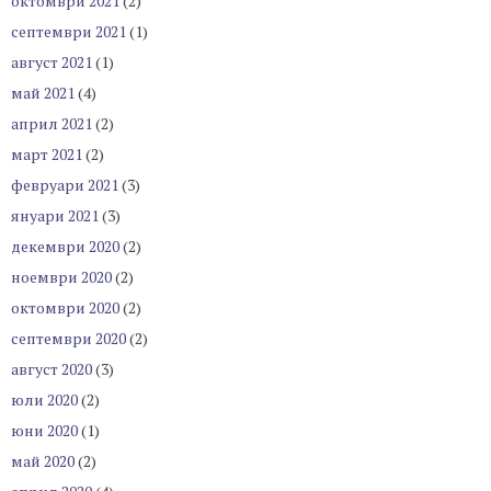
октомври 2021
(2)
септември 2021
(1)
август 2021
(1)
май 2021
(4)
април 2021
(2)
март 2021
(2)
февруари 2021
(3)
януари 2021
(3)
декември 2020
(2)
ноември 2020
(2)
октомври 2020
(2)
септември 2020
(2)
август 2020
(3)
юли 2020
(2)
юни 2020
(1)
май 2020
(2)