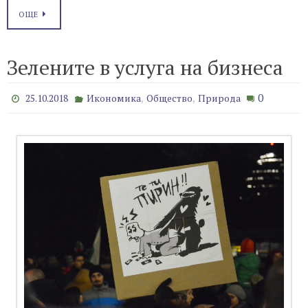
ОЩЕ
Зелените в услуга на бизнеса
,
,
0
25.10.2018
Икономика
Общество
Природа