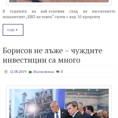
В годината на най-големия спад на населението
показателят „БВП на човек“ скочи с над 10 процента
ОЩЕ
Борисов не лъже – чуждите
инвестиции са много
0
12.08.2019
Икономика