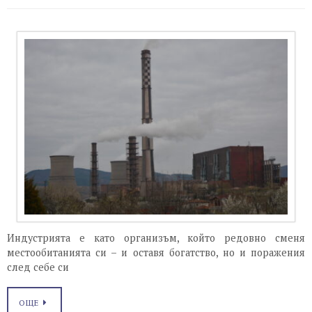
Индустрията е като организъм, който редовно сменя
местообитанията си – и оставя богатство, но и поражения
след себе си
ОЩЕ