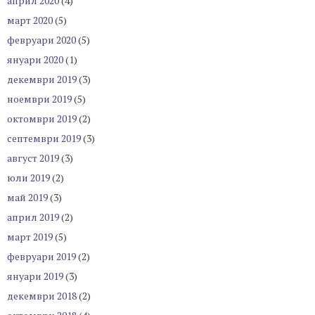
април 2020
(4)
март 2020
(5)
февруари 2020
(5)
януари 2020
(1)
декември 2019
(3)
ноември 2019
(5)
октомври 2019
(2)
септември 2019
(3)
август 2019
(3)
юли 2019
(2)
май 2019
(3)
април 2019
(2)
март 2019
(5)
февруари 2019
(2)
януари 2019
(3)
декември 2018
(2)