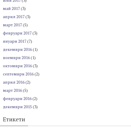
юни 2017
(3)
май 2017
(3)
април 2017
(3)
март 2017
(5)
февруари 2017
(3)
януари 2017
(7)
декември 2016
(1)
ноември 2016
(1)
октомври 2016
(3)
септември 2016
(2)
април 2016
(2)
март 2016
(5)
февруари 2016
(2)
декември 2015
(3)
Етикети