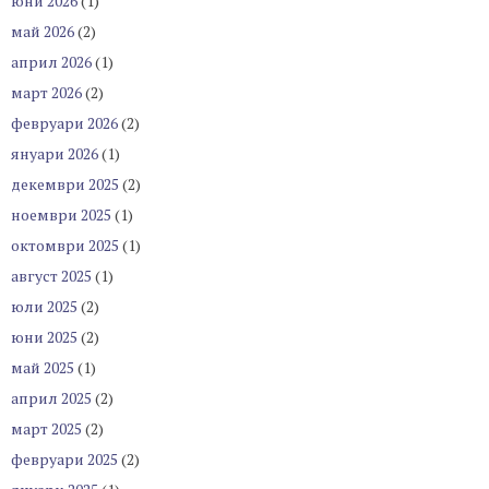
юни 2026
(1)
май 2026
(2)
април 2026
(1)
март 2026
(2)
февруари 2026
(2)
януари 2026
(1)
декември 2025
(2)
ноември 2025
(1)
октомври 2025
(1)
август 2025
(1)
юли 2025
(2)
юни 2025
(2)
май 2025
(1)
април 2025
(2)
март 2025
(2)
февруари 2025
(2)