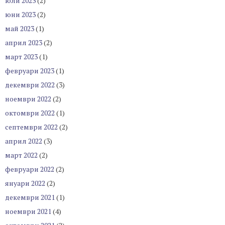
юли 2023
(2)
юни 2023
(2)
май 2023
(1)
април 2023
(2)
март 2023
(1)
февруари 2023
(1)
декември 2022
(3)
ноември 2022
(2)
октомври 2022
(1)
септември 2022
(2)
април 2022
(3)
март 2022
(2)
февруари 2022
(2)
януари 2022
(2)
декември 2021
(1)
ноември 2021
(4)