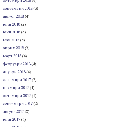
октомври 2018
(4)
септември 2018
(3)
август 2018
(4)
юли 2018
(2)
юни 2018
(4)
май 2018
(4)
април 2018
(2)
март 2018
(4)
февруари 2018
(4)
януари 2018
(4)
декември 2017
(2)
ноември 2017
(1)
октомври 2017
(4)
септември 2017
(2)
август 2017
(2)
юли 2017
(4)