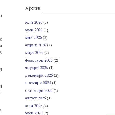
Архив
и
юли 2026
(3)
юни 2026
(1)
-
май 2026
(2)
е
април 2026
(1)
а
,
март 2026
(2)
февруари 2026
(2)
януари 2026
(1)
и
декември 2025
(2)
ноември 2025
(1)
и
октомври 2025
(1)
т
август 2025
(1)
юли 2025
(2)
.
юни 2025
(2)