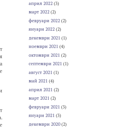
април 2022
(3)
март 2022
(2)
февруари 2022
(2)
януари 2022
(2)
декември 2021
(1)
ноември 2021
(4)
т
октомври 2021
(2)
я
а
септември 2021
(1)
е
август 2021
(1)
май 2021
(4)
април 2021
(2)
и
март 2021
(2)
февруари 2021
(3)
т
януари 2021
(3)
.
декември 2020
(2)
е