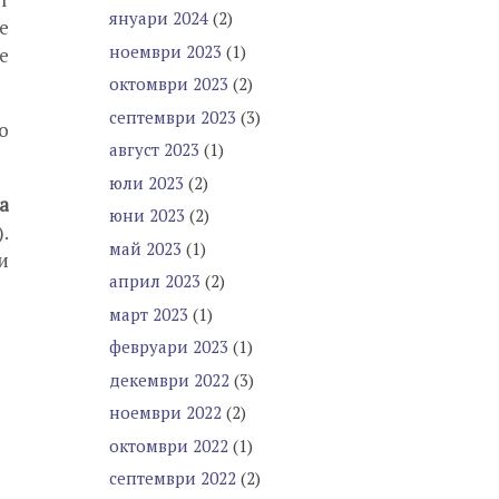
януари 2024
(2)
е
ноември 2023
(1)
е
октомври 2023
(2)
септември 2023
(3)
о
август 2023
(1)
юли 2023
(2)
а
юни 2023
(2)
.
май 2023
(1)
и
април 2023
(2)
март 2023
(1)
февруари 2023
(1)
декември 2022
(3)
ноември 2022
(2)
октомври 2022
(1)
септември 2022
(2)