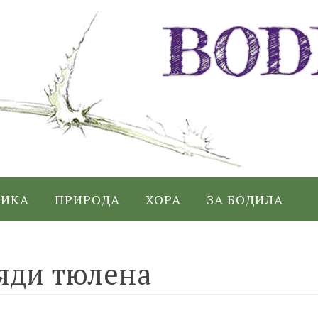
ИКА
ПРИРОДА
ХОРА
ЗА БОДИЛА
иляди тюлена