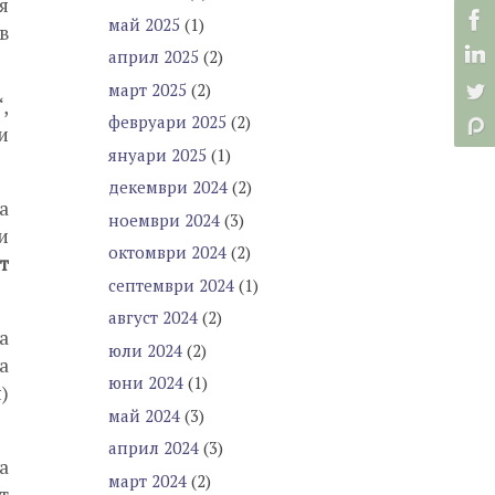
я
май 2025
(1)
в
април 2025
(2)
март 2025
(2)
,
февруари 2025
(2)
и
януари 2025
(1)
декември 2024
(2)
а
ноември 2024
(3)
и
октомври 2024
(2)
т
септември 2024
(1)
август 2024
(2)
а
юли 2024
(2)
а
юни 2024
(1)
)
май 2024
(3)
април 2024
(3)
а
март 2024
(2)
т