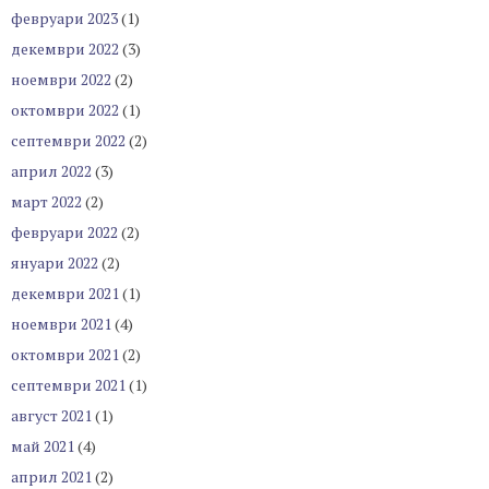
февруари 2023
(1)
декември 2022
(3)
ноември 2022
(2)
октомври 2022
(1)
септември 2022
(2)
април 2022
(3)
март 2022
(2)
февруари 2022
(2)
януари 2022
(2)
декември 2021
(1)
ноември 2021
(4)
октомври 2021
(2)
септември 2021
(1)
август 2021
(1)
май 2021
(4)
април 2021
(2)