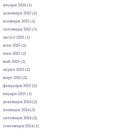
януари 2026
(1)
декември 2025
(2)
ноември 2025
(1)
октомври 2025
(1)
август 2025
(1)
юли 2025
(2)
юни 2025
(2)
май 2025
(1)
април 2025
(2)
март 2025
(2)
февруари 2025
(2)
януари 2025
(1)
декември 2024
(2)
ноември 2024
(3)
октомври 2024
(2)
септември 2024
(1)