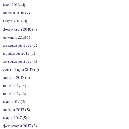
май 2018
(4)
април 2018
(2)
март 2018
(4)
февруари 2018
(4)
януари 2018
(4)
декември 2017
(2)
ноември 2017
(1)
октомври 2017
(4)
септември 2017
(2)
август 2017
(2)
юли 2017
(4)
юни 2017
(3)
май 2017
(3)
април 2017
(3)
март 2017
(5)
февруари 2017
(3)