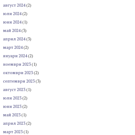
август 2024
(2)
юли 2024
(2)
юни 2024
(1)
май 2024
(3)
април 2024
(3)
март 2024
(2)
януари 2024
(2)
ноември 2023
(1)
октомври 2023
(2)
септември 2023
(3)
август 2023
(1)
юли 2023
(2)
юни 2023
(2)
май 2023
(1)
април 2023
(2)
март 2023
(1)