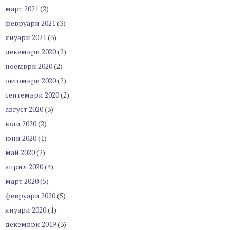
март 2021
(2)
февруари 2021
(3)
януари 2021
(3)
декември 2020
(2)
ноември 2020
(2)
октомври 2020
(2)
септември 2020
(2)
август 2020
(3)
юли 2020
(2)
юни 2020
(1)
май 2020
(2)
април 2020
(4)
март 2020
(5)
февруари 2020
(5)
януари 2020
(1)
декември 2019
(3)