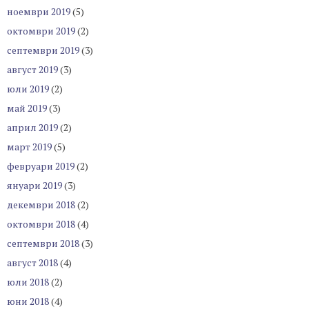
ноември 2019
(5)
октомври 2019
(2)
септември 2019
(3)
август 2019
(3)
юли 2019
(2)
май 2019
(3)
април 2019
(2)
март 2019
(5)
февруари 2019
(2)
януари 2019
(3)
декември 2018
(2)
октомври 2018
(4)
септември 2018
(3)
август 2018
(4)
юли 2018
(2)
юни 2018
(4)