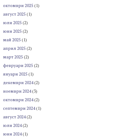
октомври 2025
(1)
август 2025
(1)
юли 2025
(2)
юни 2025
(2)
май 2025
(1)
април 2025
(2)
март 2025
(2)
февруари 2025
(2)
януари 2025
(1)
декември 2024
(2)
ноември 2024
(3)
октомври 2024
(2)
септември 2024
(1)
август 2024
(2)
юли 2024
(2)
юни 2024
(1)