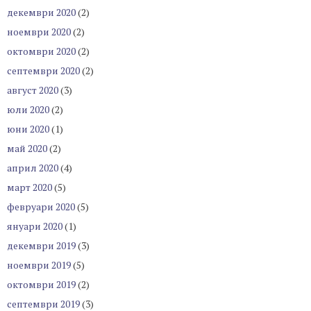
декември 2020
(2)
ноември 2020
(2)
октомври 2020
(2)
септември 2020
(2)
август 2020
(3)
юли 2020
(2)
юни 2020
(1)
май 2020
(2)
април 2020
(4)
март 2020
(5)
февруари 2020
(5)
януари 2020
(1)
декември 2019
(3)
ноември 2019
(5)
октомври 2019
(2)
септември 2019
(3)