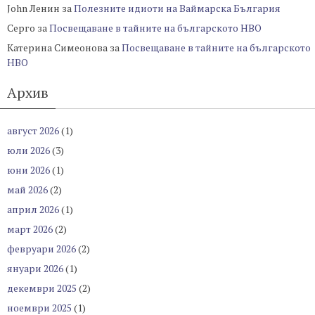
John Ленин
за
Полезните идиоти на Ваймарска България
Серго
за
Посвещаване в тайните на българското НВО
Катерина Симеонова
за
Посвещаване в тайните на българското
НВО
Архив
август 2026
(1)
юли 2026
(3)
юни 2026
(1)
май 2026
(2)
април 2026
(1)
март 2026
(2)
февруари 2026
(2)
януари 2026
(1)
декември 2025
(2)
ноември 2025
(1)