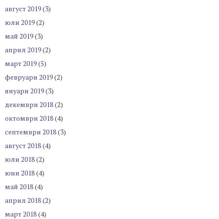
август 2019
(3)
юли 2019
(2)
май 2019
(3)
април 2019
(2)
март 2019
(5)
февруари 2019
(2)
януари 2019
(3)
декември 2018
(2)
октомври 2018
(4)
септември 2018
(3)
август 2018
(4)
юли 2018
(2)
юни 2018
(4)
май 2018
(4)
април 2018
(2)
март 2018
(4)