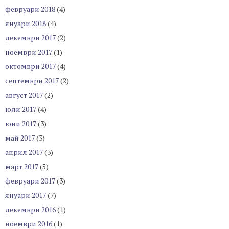
февруари 2018
(4)
януари 2018
(4)
декември 2017
(2)
ноември 2017
(1)
октомври 2017
(4)
септември 2017
(2)
август 2017
(2)
юли 2017
(4)
юни 2017
(3)
май 2017
(3)
април 2017
(3)
март 2017
(5)
февруари 2017
(3)
януари 2017
(7)
декември 2016
(1)
ноември 2016
(1)