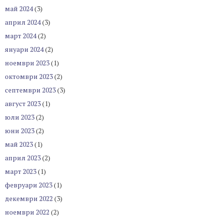
май 2024
(3)
април 2024
(3)
март 2024
(2)
януари 2024
(2)
ноември 2023
(1)
октомври 2023
(2)
септември 2023
(3)
август 2023
(1)
юли 2023
(2)
юни 2023
(2)
май 2023
(1)
април 2023
(2)
март 2023
(1)
февруари 2023
(1)
декември 2022
(3)
ноември 2022
(2)