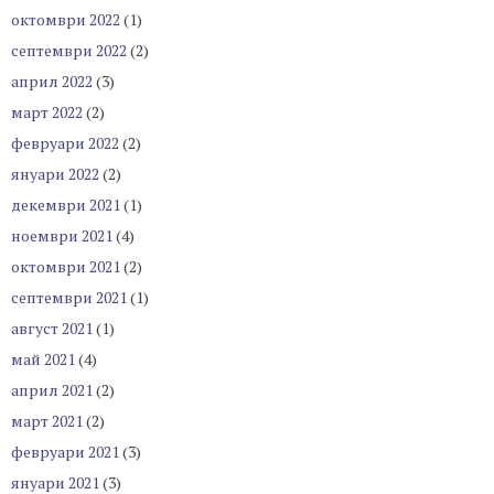
октомври 2022
(1)
септември 2022
(2)
април 2022
(3)
март 2022
(2)
февруари 2022
(2)
януари 2022
(2)
декември 2021
(1)
ноември 2021
(4)
октомври 2021
(2)
септември 2021
(1)
август 2021
(1)
май 2021
(4)
април 2021
(2)
март 2021
(2)
февруари 2021
(3)
януари 2021
(3)