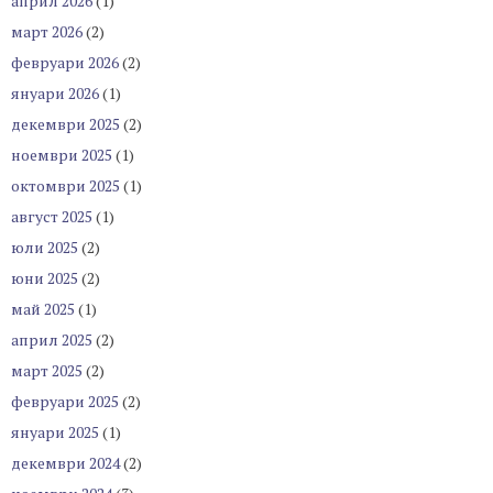
април 2026
(1)
март 2026
(2)
февруари 2026
(2)
януари 2026
(1)
декември 2025
(2)
ноември 2025
(1)
октомври 2025
(1)
август 2025
(1)
юли 2025
(2)
юни 2025
(2)
май 2025
(1)
април 2025
(2)
март 2025
(2)
февруари 2025
(2)
януари 2025
(1)
декември 2024
(2)