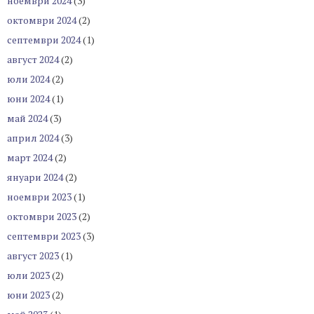
ноември 2024
(3)
октомври 2024
(2)
септември 2024
(1)
август 2024
(2)
юли 2024
(2)
юни 2024
(1)
май 2024
(3)
април 2024
(3)
март 2024
(2)
януари 2024
(2)
ноември 2023
(1)
октомври 2023
(2)
септември 2023
(3)
август 2023
(1)
юли 2023
(2)
юни 2023
(2)