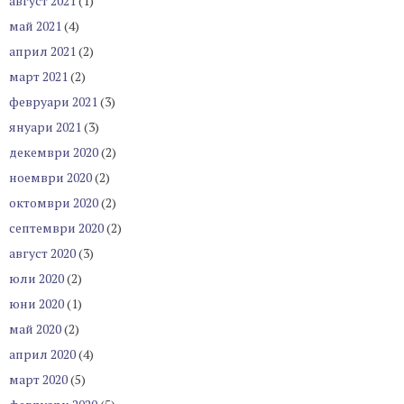
август 2021
(1)
май 2021
(4)
април 2021
(2)
март 2021
(2)
февруари 2021
(3)
януари 2021
(3)
декември 2020
(2)
ноември 2020
(2)
октомври 2020
(2)
септември 2020
(2)
август 2020
(3)
юли 2020
(2)
юни 2020
(1)
май 2020
(2)
април 2020
(4)
март 2020
(5)