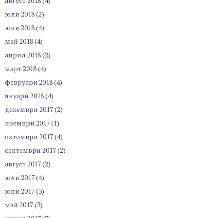
август 2018
(4)
юли 2018
(2)
юни 2018
(4)
май 2018
(4)
април 2018
(2)
март 2018
(4)
февруари 2018
(4)
януари 2018
(4)
декември 2017
(2)
ноември 2017
(1)
октомври 2017
(4)
септември 2017
(2)
август 2017
(2)
юли 2017
(4)
юни 2017
(3)
май 2017
(3)