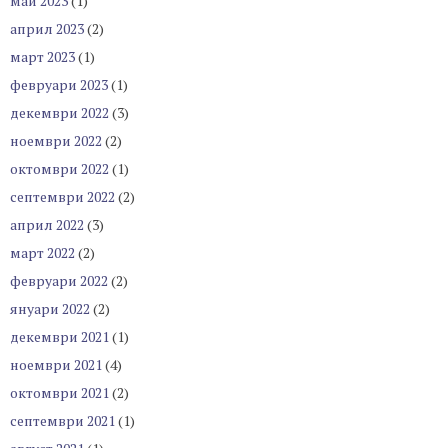
май 2023
(1)
април 2023
(2)
март 2023
(1)
февруари 2023
(1)
декември 2022
(3)
ноември 2022
(2)
октомври 2022
(1)
септември 2022
(2)
април 2022
(3)
март 2022
(2)
февруари 2022
(2)
януари 2022
(2)
декември 2021
(1)
ноември 2021
(4)
октомври 2021
(2)
септември 2021
(1)