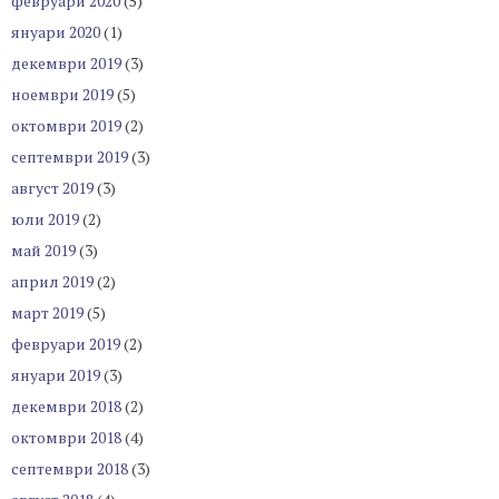
февруари 2020
(5)
януари 2020
(1)
декември 2019
(3)
ноември 2019
(5)
октомври 2019
(2)
септември 2019
(3)
август 2019
(3)
юли 2019
(2)
май 2019
(3)
април 2019
(2)
март 2019
(5)
февруари 2019
(2)
януари 2019
(3)
декември 2018
(2)
октомври 2018
(4)
септември 2018
(3)