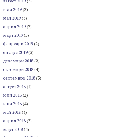
август 2019
(3)
юли 2019
(2)
май 2019
(3)
април 2019
(2)
март 2019
(5)
февруари 2019
(2)
януари 2019
(3)
декември 2018
(2)
октомври 2018
(4)
септември 2018
(3)
август 2018
(4)
юли 2018
(2)
юни 2018
(4)
май 2018
(4)
април 2018
(2)
март 2018
(4)