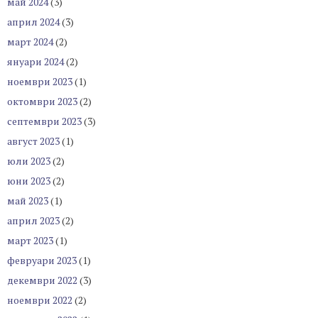
май 2024
(3)
април 2024
(3)
март 2024
(2)
януари 2024
(2)
ноември 2023
(1)
октомври 2023
(2)
септември 2023
(3)
август 2023
(1)
юли 2023
(2)
юни 2023
(2)
май 2023
(1)
април 2023
(2)
март 2023
(1)
февруари 2023
(1)
декември 2022
(3)
ноември 2022
(2)