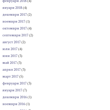
февруари 2018
(4)
януари 2018
(4)
декември 2017
(2)
ноември 2017
(1)
октомври 2017
(4)
септември 2017
(2)
август 2017
(2)
юли 2017
(4)
юни 2017
(3)
май 2017
(3)
април 2017
(3)
март 2017
(5)
февруари 2017
(3)
януари 2017
(7)
декември 2016
(1)
ноември 2016
(1)