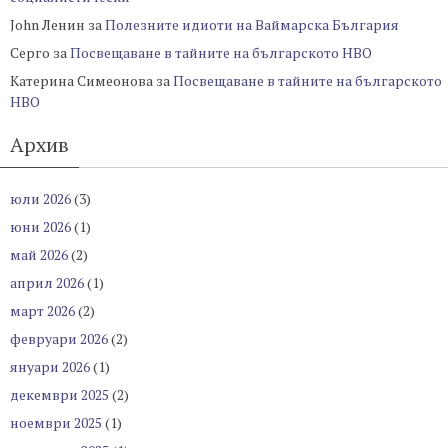
John Ленин
за
Полезните идиоти на Ваймарска България
Серго
за
Посвещаване в тайните на българското НВО
Катерина Симеонова
за
Посвещаване в тайните на българското
НВО
Архив
юли 2026
(3)
юни 2026
(1)
май 2026
(2)
април 2026
(1)
март 2026
(2)
февруари 2026
(2)
януари 2026
(1)
декември 2025
(2)
ноември 2025
(1)