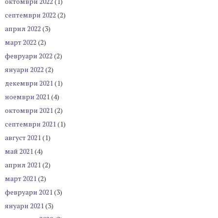
октомври 2022
(1)
септември 2022
(2)
април 2022
(3)
март 2022
(2)
февруари 2022
(2)
януари 2022
(2)
декември 2021
(1)
ноември 2021
(4)
октомври 2021
(2)
септември 2021
(1)
август 2021
(1)
май 2021
(4)
април 2021
(2)
март 2021
(2)
февруари 2021
(3)
януари 2021
(3)