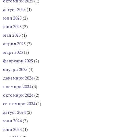
октомври 2025
(1)
август 2025
(1)
юли 2025
(2)
юни 2025
(2)
май 2025
(1)
април 2025
(2)
март 2025
(2)
февруари 2025
(2)
януари 2025
(1)
декември 2024
(2)
ноември 2024
(3)
октомври 2024
(2)
септември 2024
(1)
август 2024
(2)
юли 2024
(2)
юни 2024
(1)