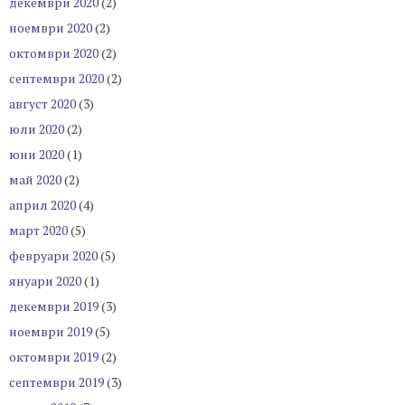
декември 2020
(2)
ноември 2020
(2)
октомври 2020
(2)
септември 2020
(2)
август 2020
(3)
юли 2020
(2)
юни 2020
(1)
май 2020
(2)
април 2020
(4)
март 2020
(5)
февруари 2020
(5)
януари 2020
(1)
декември 2019
(3)
ноември 2019
(5)
октомври 2019
(2)
септември 2019
(3)