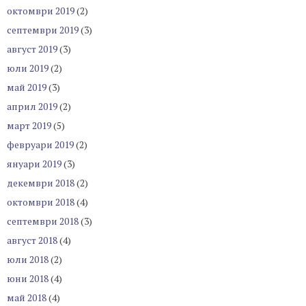
октомври 2019
(2)
септември 2019
(3)
август 2019
(3)
юли 2019
(2)
май 2019
(3)
април 2019
(2)
март 2019
(5)
февруари 2019
(2)
януари 2019
(3)
декември 2018
(2)
октомври 2018
(4)
септември 2018
(3)
август 2018
(4)
юли 2018
(2)
юни 2018
(4)
май 2018
(4)