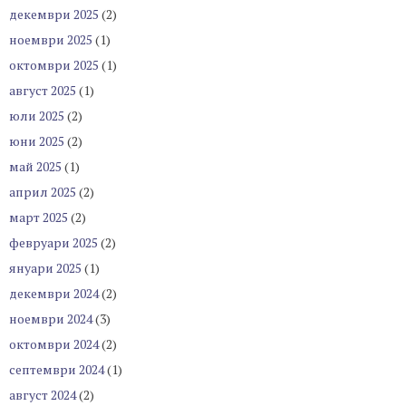
декември 2025
(2)
ноември 2025
(1)
октомври 2025
(1)
август 2025
(1)
юли 2025
(2)
юни 2025
(2)
май 2025
(1)
април 2025
(2)
март 2025
(2)
февруари 2025
(2)
януари 2025
(1)
декември 2024
(2)
ноември 2024
(3)
октомври 2024
(2)
септември 2024
(1)
август 2024
(2)