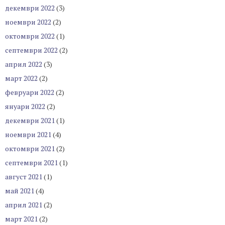
декември 2022
(3)
ноември 2022
(2)
октомври 2022
(1)
септември 2022
(2)
април 2022
(3)
март 2022
(2)
февруари 2022
(2)
януари 2022
(2)
декември 2021
(1)
ноември 2021
(4)
октомври 2021
(2)
септември 2021
(1)
август 2021
(1)
май 2021
(4)
април 2021
(2)
март 2021
(2)