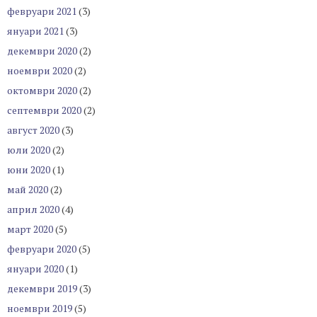
февруари 2021
(3)
януари 2021
(3)
декември 2020
(2)
ноември 2020
(2)
октомври 2020
(2)
септември 2020
(2)
август 2020
(3)
юли 2020
(2)
юни 2020
(1)
май 2020
(2)
април 2020
(4)
март 2020
(5)
февруари 2020
(5)
януари 2020
(1)
декември 2019
(3)
ноември 2019
(5)