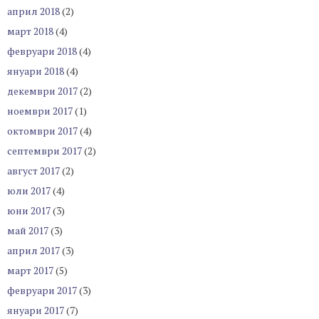
април 2018
(2)
март 2018
(4)
февруари 2018
(4)
януари 2018
(4)
декември 2017
(2)
ноември 2017
(1)
октомври 2017
(4)
септември 2017
(2)
август 2017
(2)
юли 2017
(4)
юни 2017
(3)
май 2017
(3)
април 2017
(3)
март 2017
(5)
февруари 2017
(3)
януари 2017
(7)