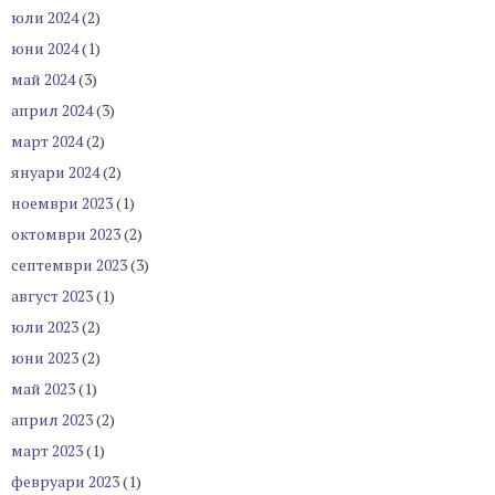
юли 2024
(2)
юни 2024
(1)
май 2024
(3)
април 2024
(3)
март 2024
(2)
януари 2024
(2)
ноември 2023
(1)
октомври 2023
(2)
септември 2023
(3)
август 2023
(1)
юли 2023
(2)
юни 2023
(2)
май 2023
(1)
април 2023
(2)
март 2023
(1)
февруари 2023
(1)