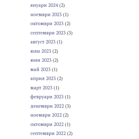
януари 2024
(2)
ноември 2023
(1)
октомври 2023
(2)
септември 2023
(3)
август 2023
(1)
юли 2023
(2)
юни 2023
(2)
май 2023
(1)
април 2023
(2)
март 2023
(1)
февруари 2023
(1)
декември 2022
(3)
ноември 2022
(2)
октомври 2022
(1)
септември 2022
(2)