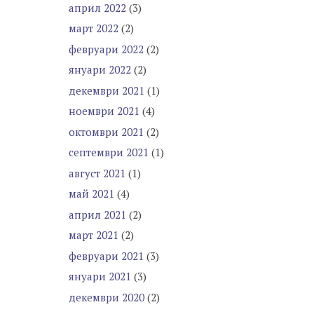
април 2022
(3)
март 2022
(2)
февруари 2022
(2)
януари 2022
(2)
декември 2021
(1)
ноември 2021
(4)
октомври 2021
(2)
септември 2021
(1)
август 2021
(1)
май 2021
(4)
април 2021
(2)
март 2021
(2)
февруари 2021
(3)
януари 2021
(3)
декември 2020
(2)