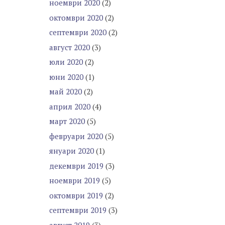
ноември 2020
(2)
октомври 2020
(2)
септември 2020
(2)
август 2020
(3)
юли 2020
(2)
юни 2020
(1)
май 2020
(2)
април 2020
(4)
март 2020
(5)
февруари 2020
(5)
януари 2020
(1)
декември 2019
(3)
ноември 2019
(5)
октомври 2019
(2)
септември 2019
(3)
август 2019
(3)