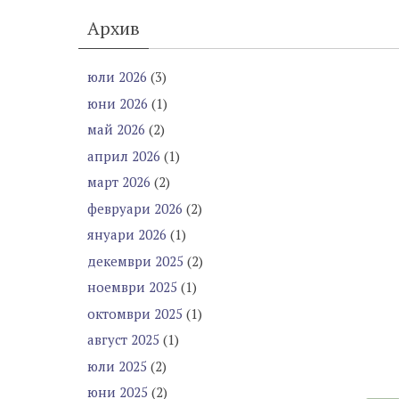
Архив
юли 2026
(3)
юни 2026
(1)
май 2026
(2)
април 2026
(1)
март 2026
(2)
февруари 2026
(2)
януари 2026
(1)
декември 2025
(2)
ноември 2025
(1)
октомври 2025
(1)
август 2025
(1)
юли 2025
(2)
юни 2025
(2)