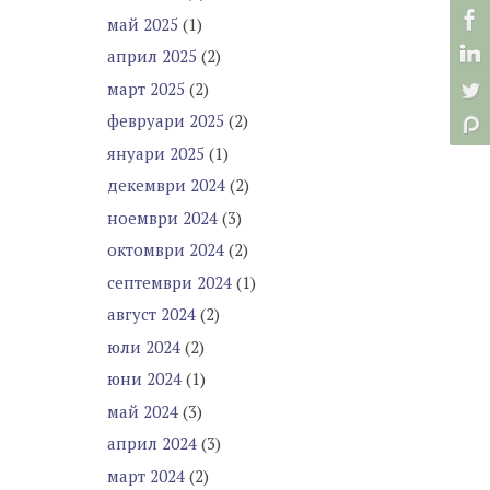
май 2025
(1)
април 2025
(2)
март 2025
(2)
февруари 2025
(2)
януари 2025
(1)
декември 2024
(2)
ноември 2024
(3)
октомври 2024
(2)
септември 2024
(1)
август 2024
(2)
юли 2024
(2)
юни 2024
(1)
май 2024
(3)
април 2024
(3)
март 2024
(2)