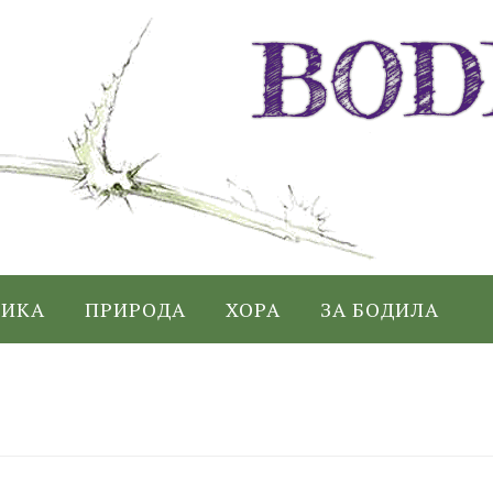
ИКА
ПРИРОДА
ХОРА
ЗА БОДИЛА