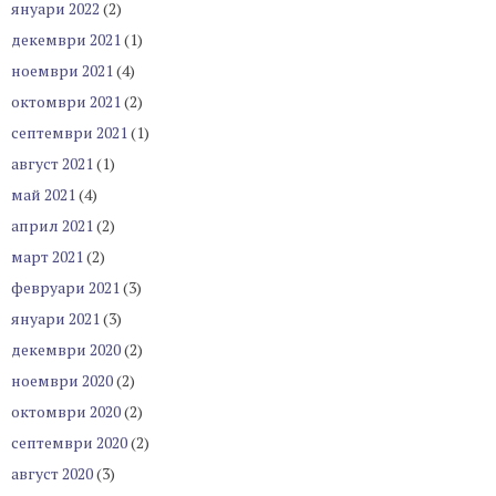
януари 2022
(2)
декември 2021
(1)
ноември 2021
(4)
октомври 2021
(2)
септември 2021
(1)
август 2021
(1)
май 2021
(4)
април 2021
(2)
март 2021
(2)
февруари 2021
(3)
януари 2021
(3)
декември 2020
(2)
ноември 2020
(2)
октомври 2020
(2)
септември 2020
(2)
август 2020
(3)