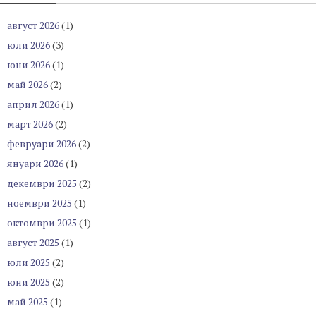
август 2026
(1)
юли 2026
(3)
юни 2026
(1)
май 2026
(2)
април 2026
(1)
март 2026
(2)
февруари 2026
(2)
януари 2026
(1)
декември 2025
(2)
ноември 2025
(1)
октомври 2025
(1)
август 2025
(1)
юли 2025
(2)
юни 2025
(2)
май 2025
(1)