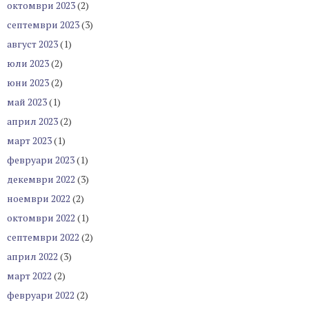
октомври 2023
(2)
септември 2023
(3)
август 2023
(1)
юли 2023
(2)
юни 2023
(2)
май 2023
(1)
април 2023
(2)
март 2023
(1)
февруари 2023
(1)
декември 2022
(3)
ноември 2022
(2)
октомври 2022
(1)
септември 2022
(2)
април 2022
(3)
март 2022
(2)
февруари 2022
(2)