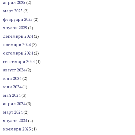
април 2025
(2)
март 2025
(2)
февруари 2025
(2)
януари 2025
(1)
декември 2024
(2)
ноември 2024
(3)
октомври 2024
(2)
септември 2024
(1)
август 2024
(2)
юли 2024
(2)
юни 2024
(1)
май 2024
(3)
април 2024
(3)
март 2024
(2)
януари 2024
(2)
ноември 2023
(1)