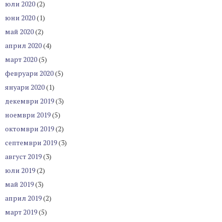
юли 2020
(2)
юни 2020
(1)
май 2020
(2)
април 2020
(4)
март 2020
(5)
февруари 2020
(5)
януари 2020
(1)
декември 2019
(3)
ноември 2019
(5)
октомври 2019
(2)
септември 2019
(3)
август 2019
(3)
юли 2019
(2)
май 2019
(3)
април 2019
(2)
март 2019
(5)