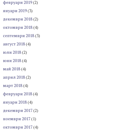
февруари 2019
(2)
януари 2019
(3)
декември 2018
(2)
октомври 2018
(4)
септември 2018
(3)
август 2018
(4)
юли 2018
(2)
юни 2018
(4)
май 2018
(4)
април 2018
(2)
март 2018
(4)
февруари 2018
(4)
януари 2018
(4)
декември 2017
(2)
ноември 2017
(1)
октомври 2017
(4)