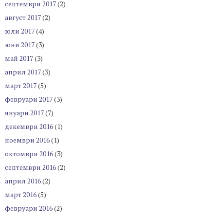
септември 2017
(2)
август 2017
(2)
юли 2017
(4)
юни 2017
(3)
май 2017
(3)
април 2017
(3)
март 2017
(5)
февруари 2017
(3)
януари 2017
(7)
декември 2016
(1)
ноември 2016
(1)
октомври 2016
(3)
септември 2016
(2)
април 2016
(2)
март 2016
(5)
февруари 2016
(2)