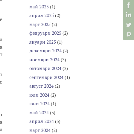
май 2025
(1)
април 2025
(2)
е
март 2025
(2)
февруари 2025
(2)
а
януари 2025
(1)
а
декември 2024
(2)
т
ноември 2024
(3)
октомври 2024
(2)
о
септември 2024
(1)
е
август 2024
(2)
юли 2024
(2)
юни 2024
(1)
май 2024
(3)
н
април 2024
(3)
а
а
март 2024
(2)