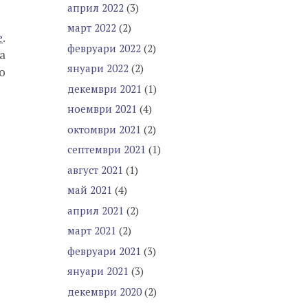
април 2022
(3)
март 2022
(2)
е
.
февруари 2022
(2)
а
януари 2022
(2)
о
декември 2021
(1)
ноември 2021
(4)
октомври 2021
(2)
септември 2021
(1)
август 2021
(1)
май 2021
(4)
април 2021
(2)
март 2021
(2)
февруари 2021
(3)
януари 2021
(3)
декември 2020
(2)