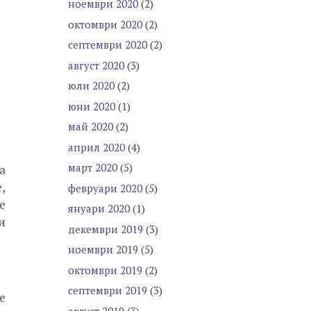
ноември 2020
(2)
октомври 2020
(2)
септември 2020
(2)
август 2020
(3)
юли 2020
(2)
юни 2020
(1)
май 2020
(2)
април 2020
(4)
март 2020
(5)
а
,
февруари 2020
(5)
е
януари 2020
(1)
и
декември 2019
(3)
ноември 2019
(5)
октомври 2019
(2)
септември 2019
(3)
е
август 2019
(3)