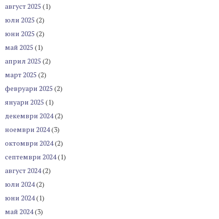
август 2025
(1)
юли 2025
(2)
юни 2025
(2)
май 2025
(1)
април 2025
(2)
март 2025
(2)
февруари 2025
(2)
януари 2025
(1)
декември 2024
(2)
ноември 2024
(3)
октомври 2024
(2)
септември 2024
(1)
август 2024
(2)
юли 2024
(2)
юни 2024
(1)
май 2024
(3)