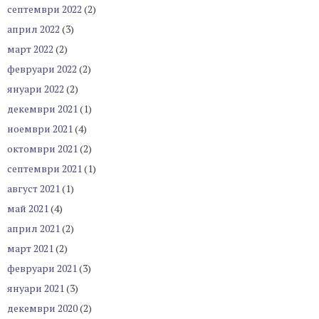
септември 2022
(2)
април 2022
(3)
март 2022
(2)
февруари 2022
(2)
януари 2022
(2)
декември 2021
(1)
ноември 2021
(4)
октомври 2021
(2)
септември 2021
(1)
август 2021
(1)
май 2021
(4)
април 2021
(2)
март 2021
(2)
февруари 2021
(3)
януари 2021
(3)
декември 2020
(2)