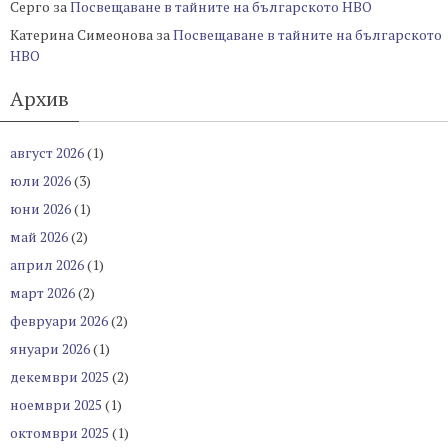
Серго
за
Посвещаване в тайните на българското НВО
Катерина Симеонова
за
Посвещаване в тайните на българското
НВО
Архив
август 2026
(1)
юли 2026
(3)
юни 2026
(1)
май 2026
(2)
април 2026
(1)
март 2026
(2)
февруари 2026
(2)
януари 2026
(1)
декември 2025
(2)
ноември 2025
(1)
октомври 2025
(1)