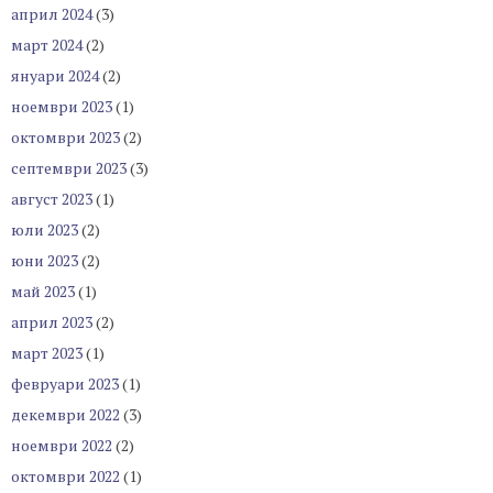
април 2024
(3)
март 2024
(2)
януари 2024
(2)
ноември 2023
(1)
октомври 2023
(2)
септември 2023
(3)
август 2023
(1)
юли 2023
(2)
юни 2023
(2)
май 2023
(1)
април 2023
(2)
март 2023
(1)
февруари 2023
(1)
декември 2022
(3)
ноември 2022
(2)
октомври 2022
(1)