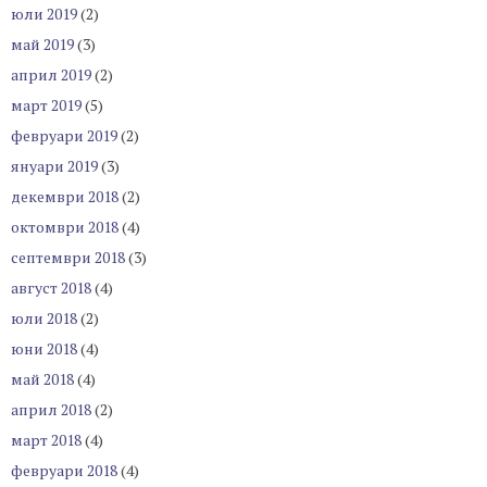
юли 2019
(2)
май 2019
(3)
април 2019
(2)
март 2019
(5)
февруари 2019
(2)
януари 2019
(3)
декември 2018
(2)
октомври 2018
(4)
септември 2018
(3)
август 2018
(4)
юли 2018
(2)
юни 2018
(4)
май 2018
(4)
април 2018
(2)
март 2018
(4)
февруари 2018
(4)