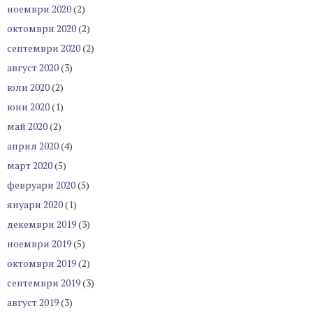
ноември 2020
(2)
октомври 2020
(2)
септември 2020
(2)
август 2020
(3)
юли 2020
(2)
юни 2020
(1)
май 2020
(2)
април 2020
(4)
март 2020
(5)
февруари 2020
(5)
януари 2020
(1)
декември 2019
(3)
ноември 2019
(5)
октомври 2019
(2)
септември 2019
(3)
август 2019
(3)