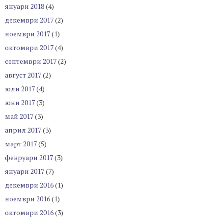
януари 2018
(4)
декември 2017
(2)
ноември 2017
(1)
октомври 2017
(4)
септември 2017
(2)
август 2017
(2)
юли 2017
(4)
юни 2017
(3)
май 2017
(3)
април 2017
(3)
март 2017
(5)
февруари 2017
(3)
януари 2017
(7)
декември 2016
(1)
ноември 2016
(1)
октомври 2016
(3)