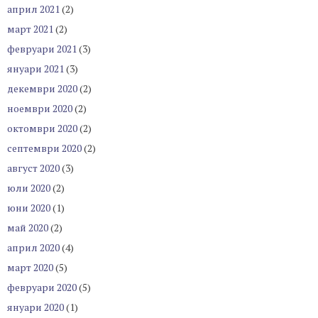
април 2021
(2)
март 2021
(2)
февруари 2021
(3)
януари 2021
(3)
декември 2020
(2)
ноември 2020
(2)
октомври 2020
(2)
септември 2020
(2)
август 2020
(3)
юли 2020
(2)
юни 2020
(1)
май 2020
(2)
април 2020
(4)
март 2020
(5)
февруари 2020
(5)
януари 2020
(1)