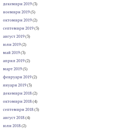
декември 2019
(3)
ноември 2019
(5)
октомври 2019
(2)
септември 2019
(3)
август 2019
(3)
юли 2019
(2)
май 2019
(3)
април 2019
(2)
март 2019
(5)
февруари 2019
(2)
януари 2019
(3)
декември 2018
(2)
октомври 2018
(4)
септември 2018
(3)
август 2018
(4)
юли 2018
(2)