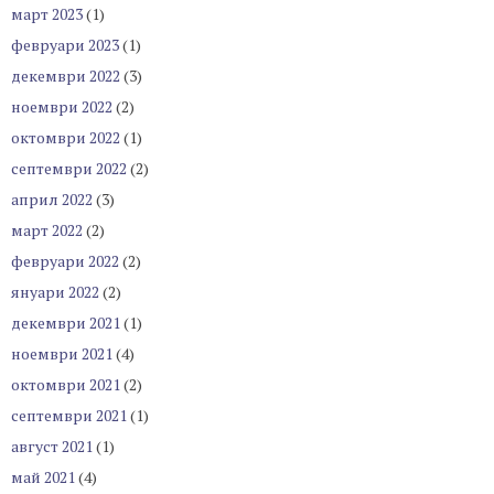
март 2023
(1)
февруари 2023
(1)
декември 2022
(3)
ноември 2022
(2)
октомври 2022
(1)
септември 2022
(2)
април 2022
(3)
март 2022
(2)
февруари 2022
(2)
януари 2022
(2)
декември 2021
(1)
ноември 2021
(4)
октомври 2021
(2)
септември 2021
(1)
август 2021
(1)
май 2021
(4)