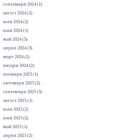
септември 2024
(1)
август 2024
(2)
юли 2024
(2)
юни 2024
(1)
май 2024
(3)
април 2024
(3)
март 2024
(2)
януари 2024
(2)
ноември 2023
(1)
октомври 2023
(2)
септември 2023
(3)
август 2023
(1)
юли 2023
(2)
юни 2023
(2)
май 2023
(1)
април 2023
(2)