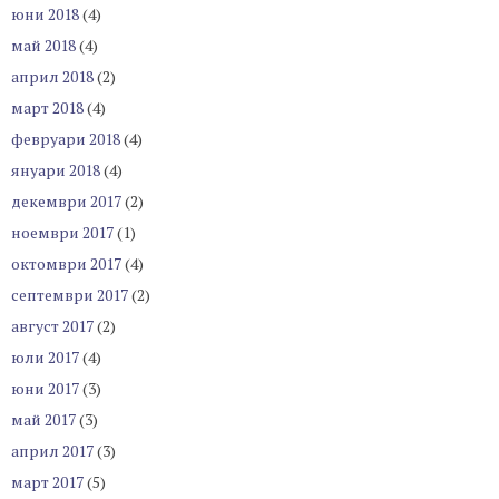
юни 2018
(4)
май 2018
(4)
април 2018
(2)
март 2018
(4)
февруари 2018
(4)
януари 2018
(4)
декември 2017
(2)
ноември 2017
(1)
октомври 2017
(4)
септември 2017
(2)
август 2017
(2)
юли 2017
(4)
юни 2017
(3)
май 2017
(3)
април 2017
(3)
март 2017
(5)