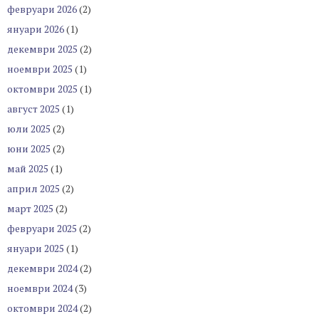
февруари 2026
(2)
януари 2026
(1)
декември 2025
(2)
ноември 2025
(1)
октомври 2025
(1)
август 2025
(1)
юли 2025
(2)
юни 2025
(2)
май 2025
(1)
април 2025
(2)
март 2025
(2)
февруари 2025
(2)
януари 2025
(1)
декември 2024
(2)
ноември 2024
(3)
октомври 2024
(2)