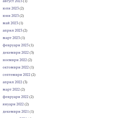
август 2023
(1)
юли 2023
(2)
юни 2023
(2)
май 2023
(1)
април 2023
(2)
март 2023
(1)
февруари 2023
(1)
декември 2022
(3)
ноември 2022
(2)
октомври 2022
(1)
септември 2022
(2)
април 2022
(3)
март 2022
(2)
февруари 2022
(2)
януари 2022
(2)
декември 2021
(1)