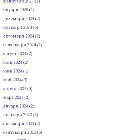
февруари 2025
(2)
януари 2025
(1)
декември 2024
(2)
ноември 2024
(3)
октомври 2024
(2)
септември 2024
(1)
август 2024
(2)
юли 2024
(2)
юни 2024
(1)
май 2024
(3)
април 2024
(3)
март 2024
(2)
януари 2024
(2)
ноември 2023
(1)
октомври 2023
(2)
септември 2023
(3)