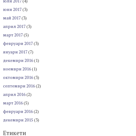
юли 2017
(4)
юни 2017
(3)
май 2017
(3)
април 2017
(3)
март 2017
(5)
февруари 2017
(3)
януари 2017
(7)
декември 2016
(1)
ноември 2016
(1)
октомври 2016
(3)
септември 2016
(2)
април 2016
(2)
март 2016
(5)
февруари 2016
(2)
декември 2015
(3)
Етикети