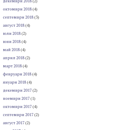
декември 2018
(2)
октомври 2018
(4)
септември 2018
(3)
август 2018
(4)
юли 2018
(2)
юни 2018
(4)
май 2018
(4)
април 2018
(2)
март 2018
(4)
февруари 2018
(4)
януари 2018
(4)
декември 2017
(2)
ноември 2017
(1)
октомври 2017
(4)
септември 2017
(2)
август 2017
(2)