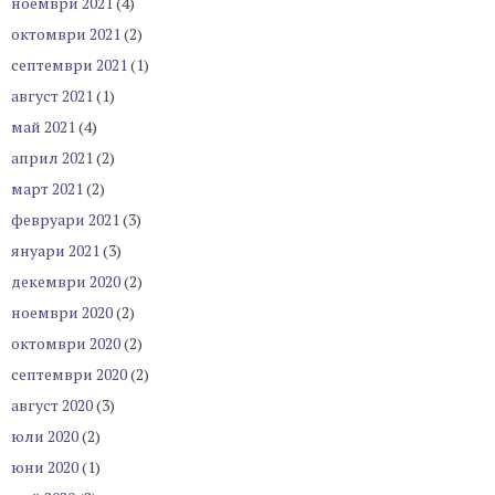
ноември 2021
(4)
октомври 2021
(2)
септември 2021
(1)
август 2021
(1)
май 2021
(4)
април 2021
(2)
март 2021
(2)
февруари 2021
(3)
януари 2021
(3)
декември 2020
(2)
ноември 2020
(2)
октомври 2020
(2)
септември 2020
(2)
август 2020
(3)
юли 2020
(2)
юни 2020
(1)