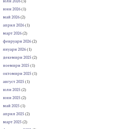
юли 2026
(3)
юни 2026
(1)
май 2026
(2)
април 2026
(1)
март 2026
(2)
февруари 2026
(2)
януари 2026
(1)
декември 2025
(2)
ноември 2025
(1)
октомври 2025
(1)
август 2025
(1)
юли 2025
(2)
юни 2025
(2)
май 2025
(1)
април 2025
(2)
март 2025
(2)