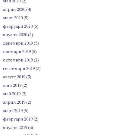
май 2020
(2)
април 2020
(4)
март 2020
(5)
февруари 2020
(5)
януари 2020
(1)
декември 2019
(3)
ноември 2019
(5)
октомври 2019
(2)
септември 2019
(3)
август 2019
(3)
юли 2019
(2)
май 2019
(3)
април 2019
(2)
март 2019
(5)
февруари 2019
(2)
януари 2019
(3)