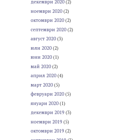
декември 2020
(2)
ноември 2020
(2)
октомври 2020
(2)
септември 2020
(2)
август 2020
(3)
юли 2020
(2)
юни 2020
(1)
май 2020
(2)
април 2020
(4)
март 2020
(5)
февруари 2020
(5)
януари 2020
(1)
декември 2019
(3)
ноември 2019
(5)
октомври 2019
(2)
септември 2019
(3)