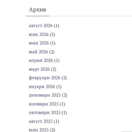
Архив
август 2026
(1)
юли 2026
(3)
юни 2026
(1)
май 2026
(2)
април 2026
(1)
март 2026
(2)
февруари 2026
(2)
януари 2026
(1)
декември 2025
(2)
ноември 2025
(1)
октомври 2025
(1)
август 2025
(1)
юли 2025
(2)