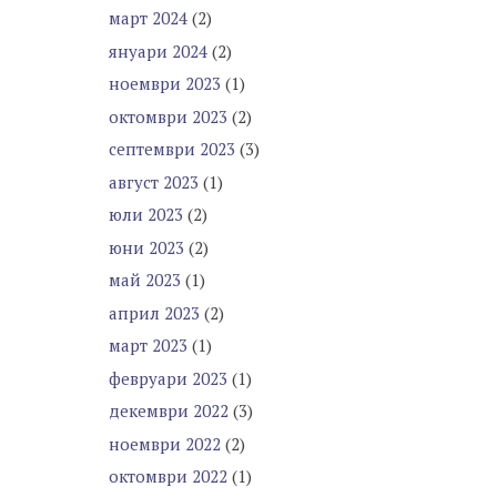
март 2024
(2)
януари 2024
(2)
ноември 2023
(1)
октомври 2023
(2)
септември 2023
(3)
август 2023
(1)
юли 2023
(2)
юни 2023
(2)
май 2023
(1)
април 2023
(2)
март 2023
(1)
февруари 2023
(1)
декември 2022
(3)
ноември 2022
(2)
октомври 2022
(1)