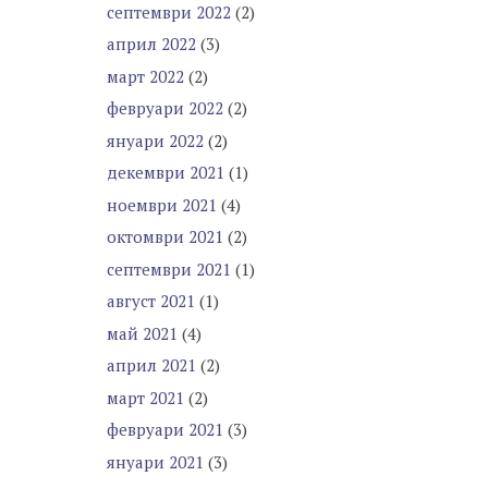
септември 2022
(2)
април 2022
(3)
март 2022
(2)
февруари 2022
(2)
януари 2022
(2)
декември 2021
(1)
ноември 2021
(4)
октомври 2021
(2)
септември 2021
(1)
август 2021
(1)
май 2021
(4)
април 2021
(2)
март 2021
(2)
февруари 2021
(3)
януари 2021
(3)