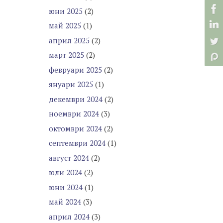
юни 2025
(2)
май 2025
(1)
април 2025
(2)
март 2025
(2)
февруари 2025
(2)
януари 2025
(1)
декември 2024
(2)
ноември 2024
(3)
октомври 2024
(2)
септември 2024
(1)
август 2024
(2)
юли 2024
(2)
юни 2024
(1)
май 2024
(3)
април 2024
(3)